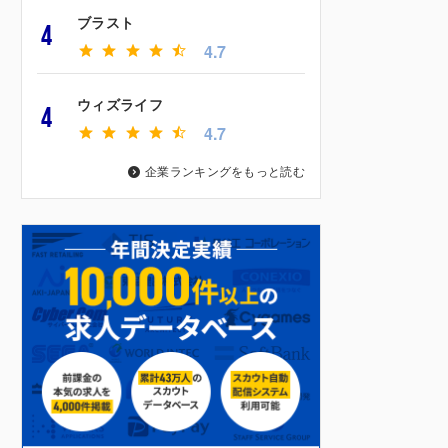
ブラスト
4
4.7
ウィズライフ
4
4.7
企業ランキングをもっと読む