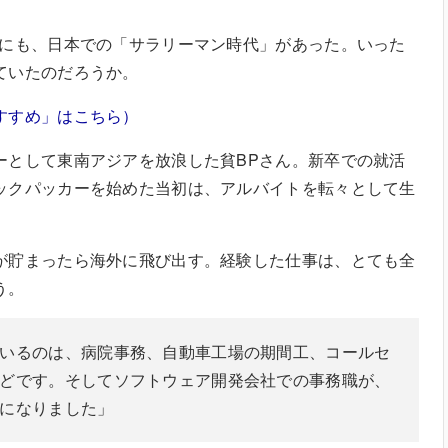
んにも、日本での「サラリーマン時代」があった。いった
ていたのだろうか。
すすめ」はこちら）
ーとして東南アジアを放浪した貧BPさん。新卒での就活
ックパッカーを始めた当初は、アルバイトを転々として生
が貯まったら海外に飛び出す。経験した仕事は、とても全
う。
いるのは、病院事務、自動車工場の期間工、コールセ
どです。そしてソフトウェア開発会社での事務職が、
になりました」