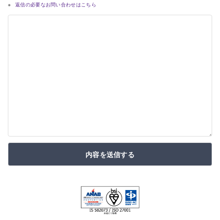
返信の必要なお問い合わせはこちら
内容を送信する