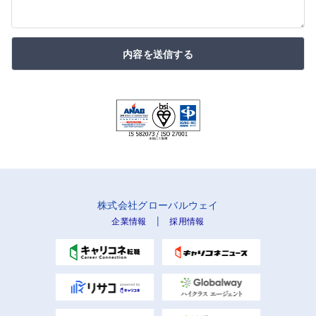
内容を送信する
株式会社グローバルウェイ
|
企業情報
採用情報