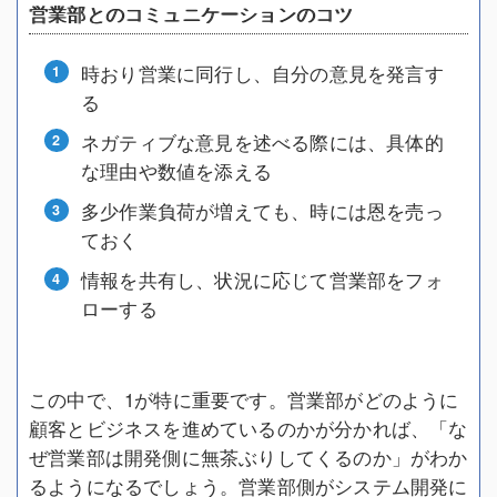
営業部とのコミュニケーションのコツ
時おり営業に同行し、自分の意見を発言す
る
ネガティブな意見を述べる際には、具体的
な理由や数値を添える
多少作業負荷が増えても、時には恩を売っ
ておく
情報を共有し、状況に応じて営業部をフォ
ローする
この中で、1が特に重要です。営業部がどのように
顧客とビジネスを進めているのかが分かれば、「な
ぜ営業部は開発側に無茶ぶりしてくるのか」がわか
るようになるでしょう。営業部側がシステム開発に