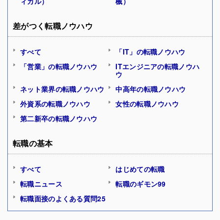
ィカル）
械）
差がつく転職ノウハウ
すべて
「IT」の転職ノウハウ
「営業」の転職ノウハウ
ITエンジニアの転職ノウハ
ウ
ネット業界の転職ノウハウ
中高年の転職ノウハウ
外資系の転職ノウハウ
女性の転職ノウハウ
第二新卒の転職ノウハウ
転職の基本
すべて
はじめての転職
転職ニュース
転職のギモン99
転職面接のよくある質問25