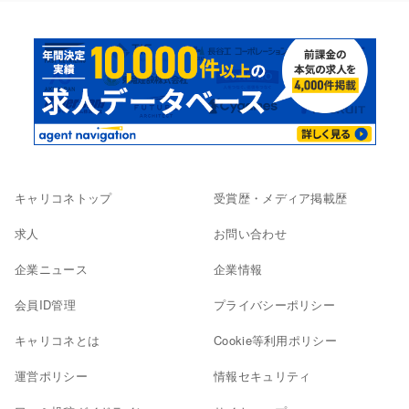
キャリコネトップ
受賞歴・メディア掲載歴
求人
お問い合わせ
企業ニュース
企業情報
会員ID管理
プライバシーポリシー
キャリコネとは
Cookie等利用ポリシー
運営ポリシー
情報セキュリティ