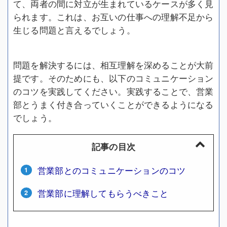
て、両者の間に対立が生まれているケースが多く見
られます。これは、お互いの仕事への理解不足から
生じる問題と言えるでしょう。
問題を解決するには、相互理解を深めることが大前
提です。そのためにも、以下のコミュニケーション
のコツを実践してください。実践することで、営業
部とうまく付き合っていくことができるようになる
でしょう。
記事の目次
営業部とのコミュニケーションのコツ
営業部に理解してもらうべきこと