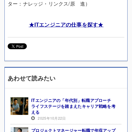
ター：ナレッジ・リンクス/原 進）
★ITエンジニアの仕事を探す★
あわせて読みたい
ITエンジニアの「年代別」転職アプローチ
ライフステージを踏まえたキャリア戦略を考
える
2025年10月22日
プロジェクトマネージャー転職で年収アップ