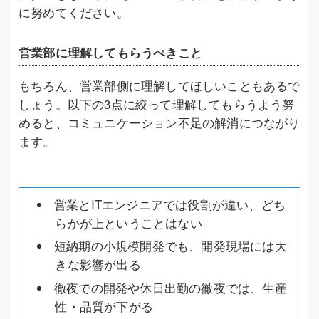
に努めてください。
営業部に理解してもらうべきこと
もちろん、営業部側に理解してほしいこともあるで
しょう。以下の3点に絞って理解してもらうよう努
めると、コミュニケーション不足の解消につながり
ます。
営業とITエンジニアでは役割が違い、どち
らかが上ということはない
短納期の小規模開発でも、開発現場には大
きな影響が出る
徹夜での開発や休日出勤の徹夜では、生産
性・品質が下がる