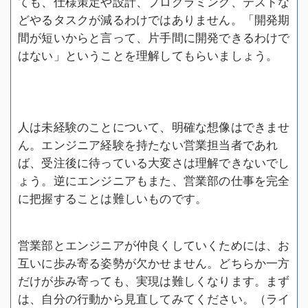
ても、仕様策定や設計、プログラミング、テストな
どやるタスクが減るわけではありません。「開発期
間が短いからと言って、片手間に開発できるわけで
はない」ということを理解してもらいましょう。
人は未経験のことについて、明確な想像はできませ
ん。エンジニア経験を持たない営業担当者であれ
ば、受注後に待っている大変さは理解できないでし
ょう。逆にエンジニアもまた、営業部の仕事を完全
に把握することは難しいものです。
営業部とエンジニアが仲良くしていくためには、お
互いに歩み寄る姿勢が欠かせません。どちらか一方
だけが歩み寄っても、実現は難しくなります。まず
は、自分の行動から見直してみてください。（ライ