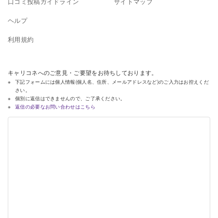
口コミ投稿ガイドライン
サイトマップ
ヘルプ
利用規約
キャリコネへのご意見・ご要望をお待ちしております。
下記フォームには個人情報(個人名、住所、メールアドレスなど)のご入力はお控えくだ
さい。
個別に返信はできませんので、ご了承ください。
返信の必要なお問い合わせはこちら