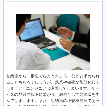
営業側から「根性でなんとかしろ」などと求められ
ることもあるでしょうが、残業や徹夜が常態化して
しまうとITエンジニアは疲弊してしまいます。サー
ビスの品質の低下に繋がり、結果として悪循環を生
んでしまいます。また、短納期の小規模開発であっ