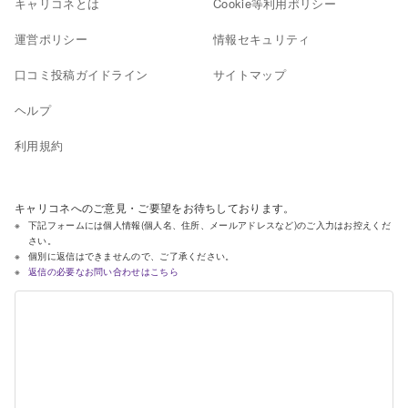
キャリコネとは
Cookie等利用ポリシー
運営ポリシー
情報セキュリティ
口コミ投稿ガイドライン
サイトマップ
ヘルプ
利用規約
キャリコネへのご意見・ご要望をお待ちしております。
下記フォームには個人情報(個人名、住所、メールアドレスなど)のご入力はお控えくだ
さい。
個別に返信はできませんので、ご了承ください。
返信の必要なお問い合わせはこちら