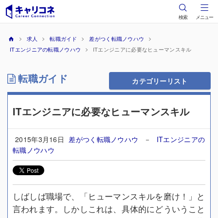
検索
メニュー
求人
転職ガイド
差がつく転職ノウハウ
ITエンジニアの転職ノウハウ
ITエンジニアに必要なヒューマンスキル
転職ガイド
カテゴリーリスト
ITエンジニアに必要なヒューマンスキル
2015年3月16日
差がつく転職ノウハウ
－
ITエンジニアの
転職ノウハウ
しばしば職場で、「ヒューマンスキルを磨け！」と
言われます。しかしこれは、具体的にどういうこと