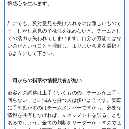
懐疑心を生みます。
誰にでも、反対意見を受け入れるのは難しいもので
す。しかし意見の多様性を認めないと、チームとし
ての活力が失われてしまいます。自分が万能ではな
いのだということを理解し、よりよい意見を選択す
るようにして下さい。
上司からの指示や情報共有が無い
顧客との調整は上手くいくものの、チームが上手く
回らないことに悩みを持つ人は多いようです。実際
に手を動かすのはチームメンバーですから、必要な
情報を共有しなければ、マネジメントを誤ることも
あるでしょう。全ての判断をリーダーが下すのでは