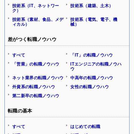
技術系（IT、ネットワー
技術系（建築、土木）
ク）
技術系（素材、食品、メデ
技術系（電気、電子、機
ィカル）
械）
差がつく転職ノウハウ
すべて
「IT」の転職ノウハウ
「営業」の転職ノウハウ
ITエンジニアの転職ノウハ
ウ
ネット業界の転職ノウハウ
中高年の転職ノウハウ
外資系の転職ノウハウ
女性の転職ノウハウ
第二新卒の転職ノウハウ
転職の基本
すべて
はじめての転職