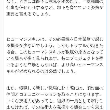
なく、ときには部下に意見を求めたり、一定範囲の
仕事を任せたりするなど、部下を育てていく姿勢が
重要と言えるでしょう。
ヒューマンスキルは、その必要性を日常業務で感じ
る機会が少ないでしょう。しかしトラブルが起きた
場合、このヒューマンスキルが根底の原因となって
いる場合が多く見られます。特にプロジェクトを率
いるような立場ともなれば、より高いヒューマンス
キルが求められるのは必然でしょう。
また、転職して新しい職場に赴く際には、初対面の
仲間とコミュニケーションを取ることになります。
いくら技術力があっても、組織の一員として溶けこ
まなければ、その技術力を発揮する機会にすら恵ま