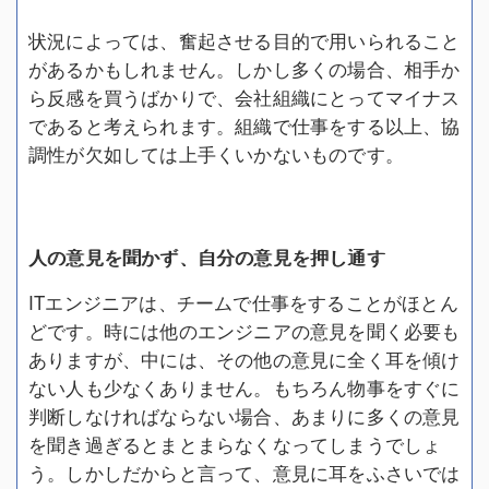
状況によっては、奮起させる目的で用いられること
があるかもしれません。しかし多くの場合、相手か
ら反感を買うばかりで、会社組織にとってマイナス
であると考えられます。組織で仕事をする以上、協
調性が欠如しては上手くいかないものです。
人の意見を聞かず、自分の意見を押し通す
ITエンジニアは、チームで仕事をすることがほとん
どです。時には他のエンジニアの意見を聞く必要も
ありますが、中には、その他の意見に全く耳を傾け
ない人も少なくありません。もちろん物事をすぐに
判断しなければならない場合、あまりに多くの意見
を聞き過ぎるとまとまらなくなってしまうでしょ
う。しかしだからと言って、意見に耳をふさいでは