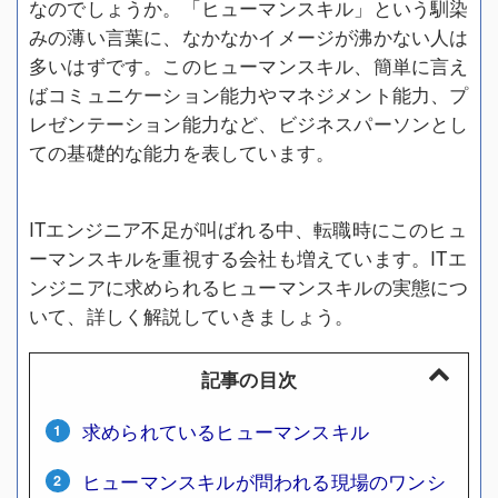
なのでしょうか。「ヒューマンスキル」という馴染
みの薄い言葉に、なかなかイメージが沸かない人は
多いはずです。このヒューマンスキル、簡単に言え
ばコミュニケーション能力やマネジメント能力、プ
レゼンテーション能力など、ビジネスパーソンとし
ての基礎的な能力を表しています。
ITエンジニア不足が叫ばれる中、転職時にこのヒュ
ーマンスキルを重視する会社も増えています。ITエ
ンジニアに求められるヒューマンスキルの実態につ
いて、詳しく解説していきましょう。
記事の目次
求められているヒューマンスキル
ヒューマンスキルが問われる現場のワンシ