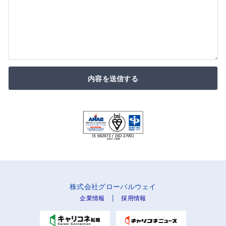
内容を送信する
株式会社グローバルウェイ
|
企業情報
採用情報