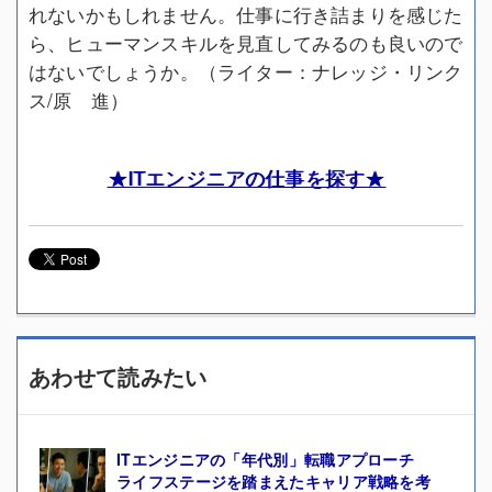
れないかもしれません。仕事に行き詰まりを感じた
ら、ヒューマンスキルを見直してみるのも良いので
はないでしょうか。（ライター：ナレッジ・リンク
ス/原 進）
★ITエンジニアの仕事を探す★
あわせて読みたい
ITエンジニアの「年代別」転職アプローチ
ライフステージを踏まえたキャリア戦略を考