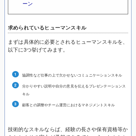
ーン
求められているヒューマンスキル
まずは具体的に必要とされるヒューマンスキルを、
以下に3つ挙げてみます。
協調性など仕事の上で欠かせないコミュニケーションスキル
分かりやすい説明や自分の意見を伝えるプレゼンテーションス
キル
顧客との調整やチーム運営におけるマネジメントスキル
技術的なスキルならば、経験の長さや保有資格等か