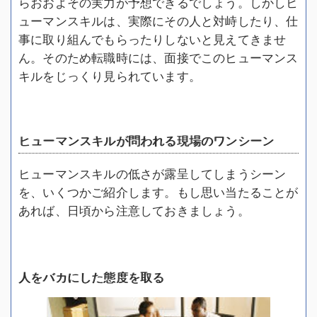
らおおよその実力が予想できるでしょう。しかしヒ
ューマンスキルは、実際にその人と対峙したり、仕
事に取り組んでもらったりしないと見えてきませ
ん。そのため転職時には、面接でこのヒューマンス
キルをじっくり見られています。
ヒューマンスキルが問われる現場のワンシーン
ヒューマンスキルの低さが露呈してしまうシーン
を、いくつかご紹介します。もし思い当たることが
あれば、日頃から注意しておきましょう。
人をバカにした態度を取る