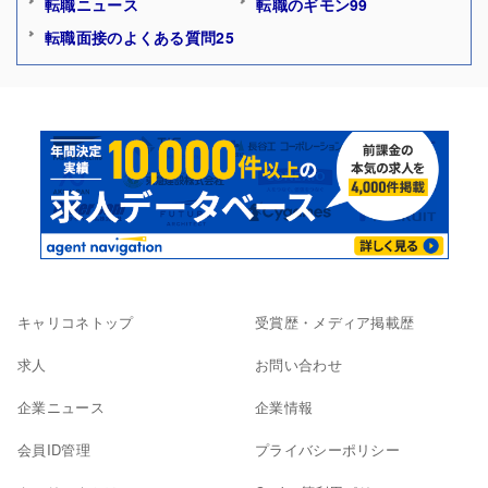
転職ニュース
転職のギモン99
転職面接のよくある質問25
キャリコネトップ
受賞歴・メディア掲載歴
求人
お問い合わせ
企業ニュース
企業情報
会員ID管理
プライバシーポリシー