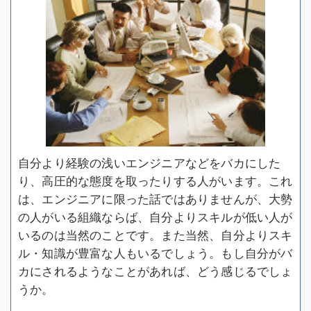
自分より経験の浅いエンジニアなどをバカにした
り、高圧的な態度を取ったりする人がいます。これ
は、エンジニアに限った話ではありませんが、大勢
の人がいる組織ならば、自分よりスキルが低い人が
いるのは当然のことです。また当然、自分よりスキ
ル・知識が豊富な人もいるでしょう。もし自分がバ
カにされるようなことがあれば、どう感じるでしょ
うか。