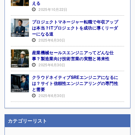
える
2025年10月22日
プロジェクトマネージャー転職で年収アップ
は本当？ITプロジェクトを成功に導くリーダ
ーになる道
2025年6月30日
産業機械セールスエンジニアってどんな仕
事？製造業向け技術営業の実態と将来性
2025年6月30日
クラウドネイティブSREエンジニアになるに
は？サイト信頼性エンジニアリングの専門性
と需要
2025年6月30日
カテゴリーリスト