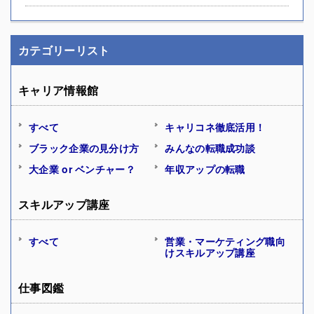
カテゴリーリスト
キャリア情報館
すべて
キャリコネ徹底活用！
ブラック企業の見分け方
みんなの転職成功談
大企業 or ベンチャー？
年収アップの転職
スキルアップ講座
すべて
営業・マーケティング職向
けスキルアップ講座
仕事図鑑