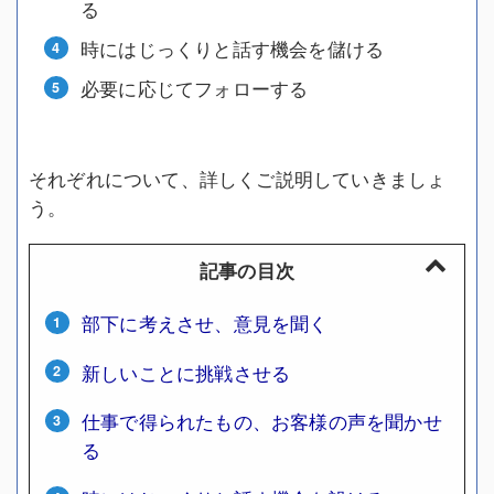
る
時にはじっくりと話す機会を儲ける
必要に応じてフォローする
それぞれについて、詳しくご説明していきましょ
う。
記事の目次
部下に考えさせ、意見を聞く
新しいことに挑戦させる
仕事で得られたもの、お客様の声を聞かせ
る