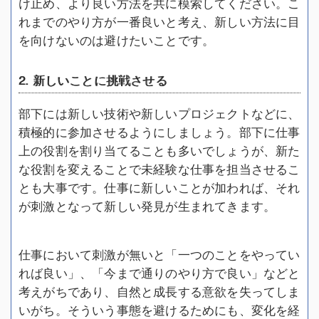
け止め、より良い方法を共に模索してください。こ
れまでのやり方が一番良いと考え、新しい方法に目
を向けないのは避けたいことです。
2. 新しいことに挑戦させる
部下には新しい技術や新しいプロジェクトなどに、
積極的に参加させるようにしましょう。部下に仕事
上の役割を割り当てることも多いでしょうが、新た
な役割を変えることで未経験な仕事を担当させるこ
とも大事です。仕事に新しいことが加われば、それ
が刺激となって新しい発見が生まれてきます。
仕事において刺激が無いと「一つのことをやってい
れば良い」、「今まで通りのやり方で良い」などと
考えがちであり、自然と成長する意欲を失ってしま
いがち。そういう事態を避けるためにも、変化を経