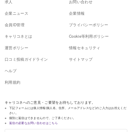
求人
お問い合わせ
企業ニュース
企業情報
会員ID管理
プライバシーポリシー
キャリコネとは
Cookie等利用ポリシー
運営ポリシー
情報セキュリティ
口コミ投稿ガイドライン
サイトマップ
ヘルプ
利用規約
キャリコネへのご意見・ご要望をお待ちしております。
下記フォームには個人情報(個人名、住所、メールアドレスなど)のご入力はお控えくだ
さい。
個別に返信はできませんので、ご了承ください。
返信の必要なお問い合わせはこちら