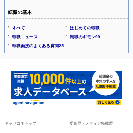
転職の基本
すべて
はじめての転職
転職ニュース
転職のギモン99
転職面接のよくある質問25
キャリコネトップ
受賞歴・メディア掲載歴