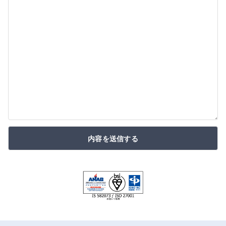
内容を送信する