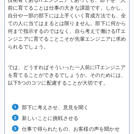
前に育てることは仕事の大きな課題です。しかし、
自分や一部の部下には上手くいく育成方法でも、全
ての人に当てはまるとは限りません。部下に何から
何まで指示するのではなく、自ら考えて働けるITエ
ンジニアに育てることこそが先輩エンジニアに求め
られるでしょう。
では、どうすればそういった一人前にITエンジニア
を育てることができるでしょうか。そのためには、
以下5つのコツに配慮することが大切です。
部下に考えさせ、意見を聞く
新しいことに挑戦させる
仕事で得られたもの、お客様の声を聞かせ