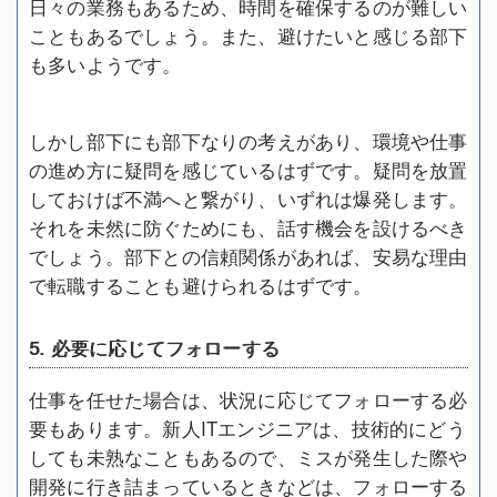
日々の業務もあるため、時間を確保するのが難しい
こともあるでしょう。また、避けたいと感じる部下
も多いようです。
しかし部下にも部下なりの考えがあり、環境や仕事
の進め方に疑問を感じているはずです。疑問を放置
しておけば不満へと繋がり、いずれは爆発します。
それを未然に防ぐためにも、話す機会を設けるべき
でしょう。部下との信頼関係があれば、安易な理由
で転職することも避けられるはずです。
5. 必要に応じてフォローする
仕事を任せた場合は、状況に応じてフォローする必
要もあります。新人ITエンジニアは、技術的にどう
しても未熟なこともあるので、ミスが発生した際や
開発に行き詰まっているときなどは、フォローする