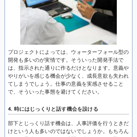
プロジェクトによっては、ウォーターフォール型の
開発も多いのが実情です。そういった開発手法で
は、指示された通りに作るだけとなります。意義や
やりがいを感じる機会が少なく、成長意欲も失われ
てしまうでしょう。仕事の意義を実感させること
で、そういった事態を避けてください。
4. 時にはじっくりと話す機会を設ける
部下とじっくり話す機会は、人事評価を行うときだ
けという人も多いのではないでしょうか。もちろん