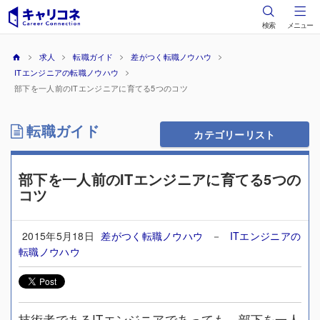
検索
メニュー
求人
転職ガイド
差がつく転職ノウハウ
ITエンジニアの転職ノウハウ
部下を一人前のITエンジニアに育てる5つのコツ
転職ガイド
カテゴリーリスト
部下を一人前のITエンジニアに育てる5つの
コツ
2015年5月18日
差がつく転職ノウハウ
－
ITエンジニアの
転職ノウハウ
技術者であるITエンジニアであっても、部下を一人