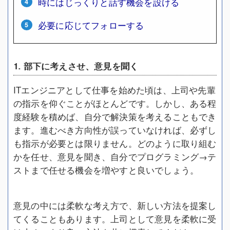
時にはじっくりと話す機会を設ける
必要に応じてフォローする
1. 部下に考えさせ、意見を聞く
ITエンジニアとして仕事を始めた頃は、上司や先輩
の指示を仰ぐことがほとんどです。しかし、ある程
度経験を積めば、自分で解決策を考えることもでき
ます。進むべき方向性が誤っていなければ、必ずし
も指示が必要とは限りません。どのように取り組む
かを任せ、意見を聞き、自分でプログラミング→テ
ストまで任せる機会を増やすと良いでしょう。
意見の中には柔軟な考え方で、新しい方法を提案し
てくることもあります。上司として意見を柔軟に受