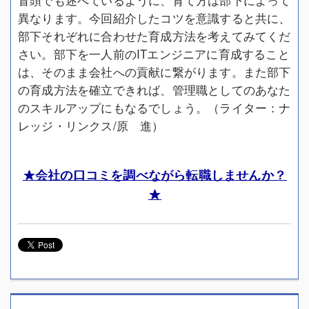
異なります。今回紹介したコツを意識すると共に、
部下それぞれに合わせた育成方法を考えてみてくだ
さい。部下を一人前のITエンジニアに育成すること
は、そのまま会社への貢献に繋がります。また部下
の育成方法を確立できれば、管理職としてのあなた
のスキルアップにもなるでしょう。（ライター：ナ
レッジ・リンクス/原 進）
★会社の口コミを調べながら転職しませんか？
★