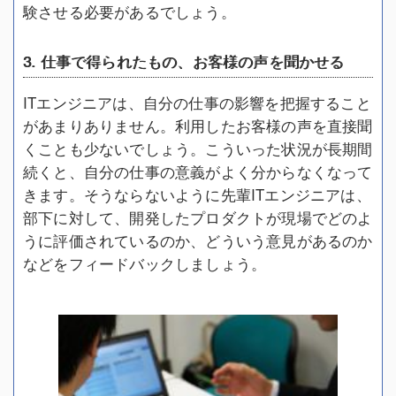
験させる必要があるでしょう。
3. 仕事で得られたもの、お客様の声を聞かせる
ITエンジニアは、自分の仕事の影響を把握すること
があまりありません。利用したお客様の声を直接聞
くことも少ないでしょう。こういった状況が長期間
続くと、自分の仕事の意義がよく分からなくなって
きます。そうならないように先輩ITエンジニアは、
部下に対して、開発したプロダクトが現場でどのよ
うに評価されているのか、どういう意見があるのか
などをフィードバックしましょう。