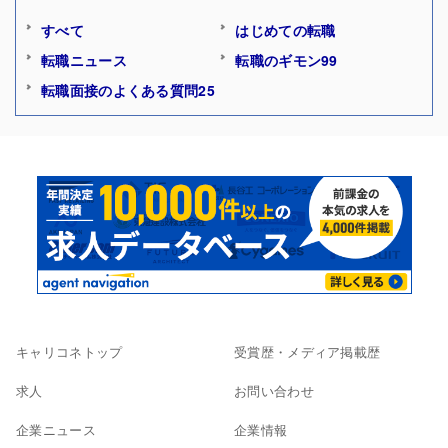
すべて
はじめての転職
転職ニュース
転職のギモン99
転職面接のよくある質問25
キャリコネトップ
受賞歴・メディア掲載歴
求人
お問い合わせ
企業ニュース
企業情報