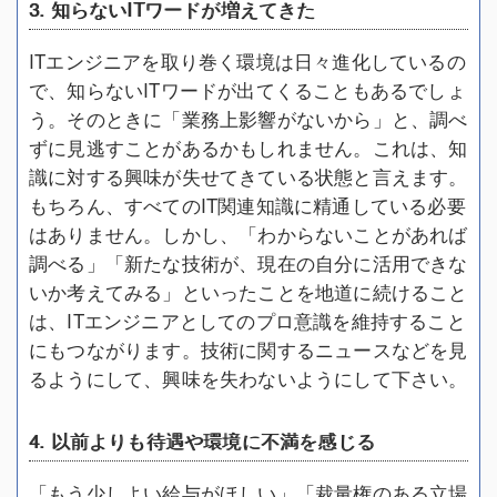
3. 知らないITワードが増えてきた
ITエンジニアを取り巻く環境は日々進化しているの
で、知らないITワードが出てくることもあるでしょ
う。そのときに「業務上影響がないから」と、調べ
ずに見逃すことがあるかもしれません。これは、知
識に対する興味が失せてきている状態と言えます。
もちろん、すべてのIT関連知識に精通している必要
はありません。しかし、「わからないことがあれば
調べる」「新たな技術が、現在の自分に活用できな
いか考えてみる」といったことを地道に続けること
は、ITエンジニアとしてのプロ意識を維持すること
にもつながります。技術に関するニュースなどを見
るようにして、興味を失わないようにして下さい。
4. 以前よりも待遇や環境に不満を感じる
「もう少しよい給与がほしい」「裁量権のある立場