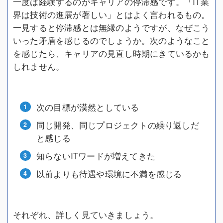
一度は経験するのがキャリアの停滞感です。「IT業
界は技術の進展が著しい」とはよく言われるもの。
一見すると停滞感とは無縁のようですが、なぜこう
いった矛盾を感じるのでしょうか。次のようなこと
を感じたら、キャリアの見直し時期にきているかも
しれません。
次の目標が漠然としている
同じ開発、同じプロジェクトの繰り返しだ
と感じる
知らないITワードが増えてきた
以前よりも待遇や環境に不満を感じる
それぞれ、詳しく見ていきましょう。