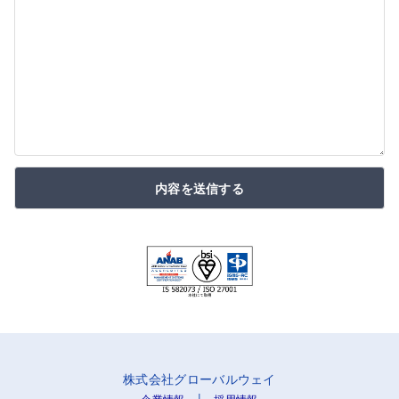
内容を送信する
株式会社グローバルウェイ
|
企業情報
採用情報