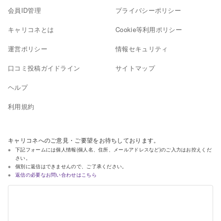
会員ID管理
プライバシーポリシー
キャリコネとは
Cookie等利用ポリシー
運営ポリシー
情報セキュリティ
口コミ投稿ガイドライン
サイトマップ
ヘルプ
利用規約
キャリコネへのご意見・ご要望をお待ちしております。
下記フォームには個人情報(個人名、住所、メールアドレスなど)のご入力はお控えくだ
さい。
個別に返信はできませんので、ご了承ください。
返信の必要なお問い合わせはこちら