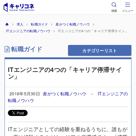
検索
メニュー
求人
転職ガイド
差がつく転職ノウハウ
ITエンジニアの転職ノウハウ
ITエンジニアの4つの「キャリア停滞サイン」
転職ガイド
カテゴリーリスト
ITエンジニアの4つの「キャリア停滞サイ
ン」
2016年5月30日
差がつく転職ノウハウ
－
ITエンジニアの
転職ノウハウ
ITエンジニアとしての経験を重ねるうちに、誰もが