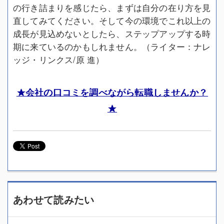
の行き詰まりを感じたら、まずは自分の在り方を見
直してみてください。そして今の環境でこれ以上の
成長が見込めないとしたら、ステップアップする時
期に来ているのかもしれません。（ライター：ナレ
ッジ・リンクス/原 進）
★会社の口コミを調べながら転職しませんか？
★
あわせて読みたい