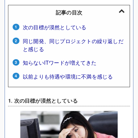
記事の目次
次の目標が漠然としている
同じ開発、同じプロジェクトの繰り返しだ
と感じる
知らないITワードが増えてきた
以前よりも待遇や環境に不満を感じる
1. 次の目標が漠然としている