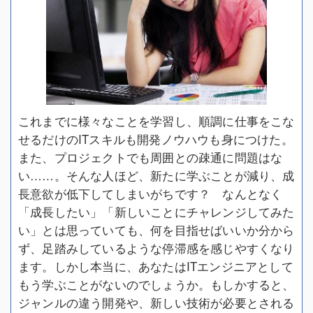
これまでに様々なことを学習し、順調に仕事をこな
せるだけのITスキルも開発ノウハウも身につけた。
また、プロジェクトでも周囲との疎通に問題はな
い……。そんな人ほど、新たに学ぶことが減り、成
長意欲が低下してしまいがちです？ なんとなく
「成長したい」「新しいことにチャレンジしてみた
い」とは思っていても、何を目指せばいいか分から
ず、足踏みしているような停滞感を感じやすくなり
ます。しかし本当に、あなたはITエンジニアとして
もう学ぶことがないのでしょうか。もしかすると、
ジャンルの違う開発や、新しい技術が必要とされる