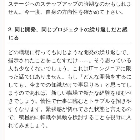
ステージへのステップアップの時期なのかもしれま
せん。今一度、自身の方向性を確かめて下さい。
2. 同じ開発、同じプロジェクトの繰り返しだと感
じる
どの職場に行っても同じような開発の繰り返しで、
指示されたことをこなすだけ……。そう思っている
人も少なくないでしょう。これはITエンジニアに限
った話ではありません。もし「どんな開発をするに
しても、今までの知識だけで事足りる」と思ってし
まうのであれば、新しい職場で新たな経験を積むべ
きでしょう。惰性で仕事に臨むとトラブルを招きや
すくなります。緊張感が切れてきた状態と言えるの
で、積極的に転職や異動を検討することを視野に入
れてみましょう。