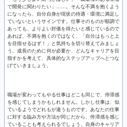
で開発に関わりたい」……。そんな不満を抱くよう
になったら、自分自身が現状の待遇・環境に満足し
ていないというサインです。仕事そのものが順調で
あっても、よりよい対価を得たいと感じているので
あれば、不満を抱くのではなく、「自分はもっと上
を目指せるはず！」と気持ちを切り替えてみましょ
う。成長のために何が必要か、どんなキャリアを目
指すかを考えて、具体的なステップアップへとつな
げていきましょう。
職場が変わってもやる仕事はどこも同じで、停滞感
を感じてしまうかもしれません。しかし仕事は、似
ているようでどれもが違うものです。あなたの仕事
に対する臨み方や方法が同じだから、停滞感を感じ
ていることも考えられるでしょう。自身のキャリア