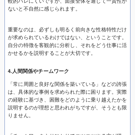
較的バレにくいですが、面接全体を通じて一貫性が
ないと不自然に感じられます。
重要なのは、必ずしも明るく前向きな性格特性だけ
が求められているわけではない、ということです。
自分の特徴を客観的に分析し、それをどう仕事に活
かせるかを説明することが大切です。
4.人間関係やチームワーク
「常に周囲と良好な関係を築いている」などの誇張
は、具体的な事例を求められた際に困ります。実際
の経験に基づき、困難をどのように乗り越えたかを
説明するのが理想と思われがちですが、そうとも限
りません。