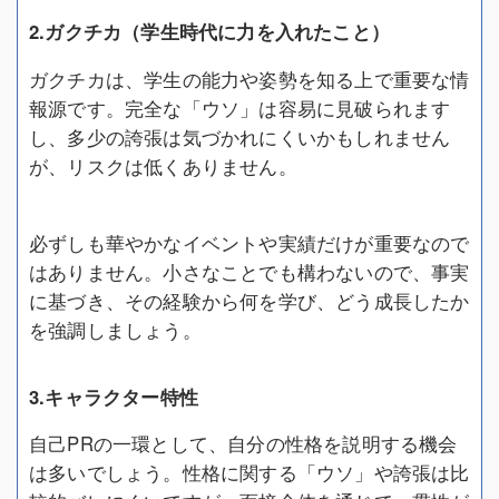
2.ガクチカ（学生時代に力を入れたこと）
ガクチカは、学生の能力や姿勢を知る上で重要な情
報源です。完全な「ウソ」は容易に見破られます
し、多少の誇張は気づかれにくいかもしれません
が、リスクは低くありません。
必ずしも華やかなイベントや実績だけが重要なので
はありません。小さなことでも構わないので、事実
に基づき、その経験から何を学び、どう成長したか
を強調しましょう。
3.キャラクター特性
自己PRの一環として、自分の性格を説明する機会
は多いでしょう。性格に関する「ウソ」や誇張は比