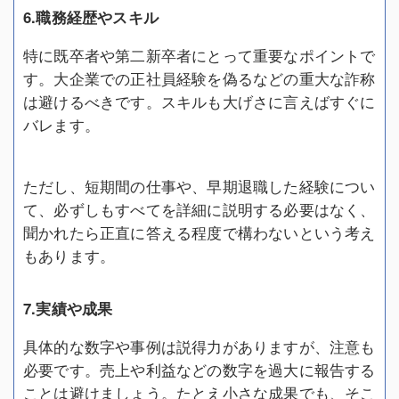
6.職務経歴やスキル
特に既卒者や第二新卒者にとって重要なポイントで
す。大企業での正社員経験を偽るなどの重大な詐称
は避けるべきです。スキルも大げさに言えばすぐに
バレます。
ただし、短期間の仕事や、早期退職した経験につい
て、必ずしもすべてを詳細に説明する必要はなく、
聞かれたら正直に答える程度で構わないという考え
もあります。
7.実績や成果
具体的な数字や事例は説得力がありますが、注意も
必要です。売上や利益などの数字を過大に報告する
ことは避けましょう。たとえ小さな成果でも、そこ