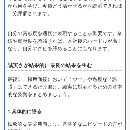
から何を学び、今後どう活かせるかを説明できれば
十分評価されます。
自分の貢献度を適切に表現することが重要です。業
績や貢献度を誇張すれば、入社後のハードルが高く
なり、自分のクビを締めることにもなります。
誠実さが結果的に最良の結果を生む
最後に、採用面接において「ウソ」や過度な「誇
張」はできるだけ避け、誠実に対応するための基本
的な姿勢をまとめましょう。
1.具体的に語る
抽象的な美辞麗句より、具体的なエピソードの方が