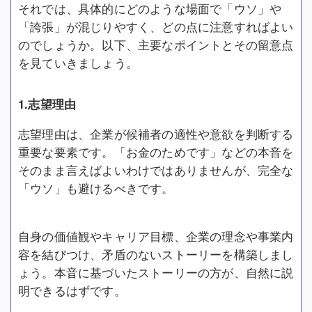
それでは、具体的にどのような場面で「ウソ」や
「誇張」が混じりやすく、どの点に注意すればよい
のでしょうか。以下、主要なポイントとその留意点
を見ていきましょう。
1.志望理由
志望理由は、企業が候補者の適性や意欲を判断する
重要な要素です。「お金のためです」などの本音を
そのまま言えばよいわけではありませんが、完全な
「ウソ」も避けるべきです。
自身の価値観やキャリア目標、企業の理念や事業内
容を結びつけ、矛盾のないストーリーを構築しまし
ょう。本音に基づいたストーリーの方が、自然に説
明できるはずです。