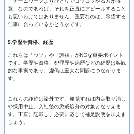
「チームワークよりひとりでコツコツやる方が得
意」なのであれば、それを正直にアピールすること
も悪いわけではありません。重要なのは、希望する
仕事に合っているかどうかです。
5.学歴や資格、経歴
これらは「ウソ」や「誇張」がNGな重要ポイント
です。学歴や資格、犯罪歴や病歴などの経歴は客観
的な事実であり、虚偽は重大な問題につながりま
す。
これらの詐称は論外です。発覚すれば内定取り消し
や採用中止、入社後の懲戒処分の対象となりえま
す。正直に記載し、必要に応じて補足説明を加えま
しょう。