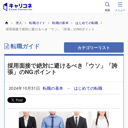
検索
メニュー
求人
転職ガイド
転職の基本
はじめての転職
採用面接で絶対に避けるべき「ウソ」「誇張」のNGポイント
転職ガイド
カテゴリーリスト
採用面接で絶対に避けるべき「ウソ」「誇
張」のNGポイント
2024年10月31日
転職の基本
－
はじめての転職