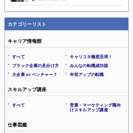
カテゴリーリスト
キャリア情報館
すべて
キャリコネ徹底活用！
ブラック企業の見分け方
みんなの転職成功談
大企業 or ベンチャー？
年収アップの転職
スキルアップ講座
すべて
営業・マーケティング職向
けスキルアップ講座
仕事図鑑