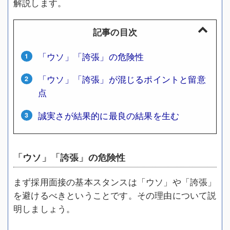
解説します。
記事の目次
「ウソ」「誇張」の危険性
「ウソ」「誇張」が混じるポイントと留意
点
誠実さが結果的に最良の結果を生む
「ウソ」「誇張」の危険性
まず採用面接の基本スタンスは「ウソ」や「誇張」
を避けるべきということです。その理由について説
明しましょう。