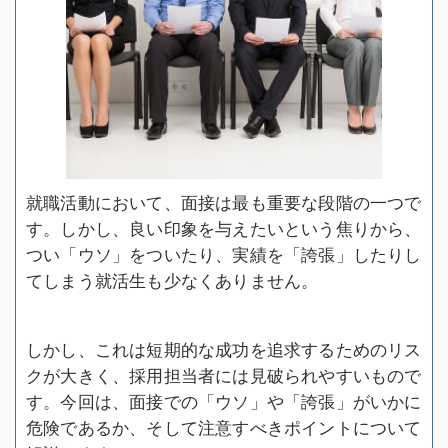
就職活動において、面接は最も重要な段階の一つで
す。しかし、良い印象を与えたいという焦りから、
つい「ウソ」をついたり、実績を「誇張」したりし
てしまう就活生も少なくありません。
しかし、これは短期的な成功を追求するためのリス
クが大きく、採用担当者には見破られやすいもので
す。今回は、面接での「ウソ」や「誇張」がいかに
危険であるか、そして注意すべきポイントについて