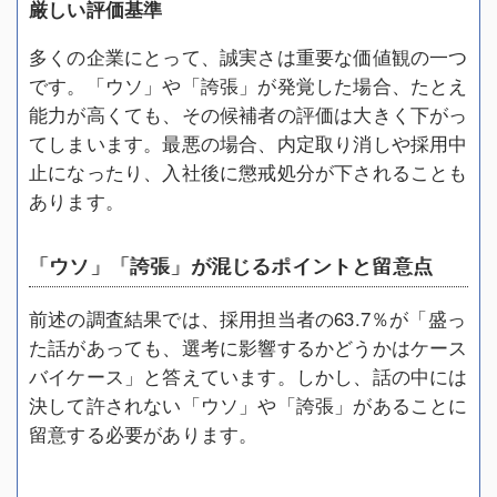
厳しい評価基準
多くの企業にとって、誠実さは重要な価値観の一つ
です。「ウソ」や「誇張」が発覚した場合、たとえ
能力が高くても、その候補者の評価は大きく下がっ
てしまいます。最悪の場合、内定取り消しや採用中
止になったり、入社後に懲戒処分が下されることも
あります。
「ウソ」「誇張」が混じるポイントと留意点
前述の調査結果では、採用担当者の63.7％が「盛っ
た話があっても、選考に影響するかどうかはケース
バイケース」と答えています。しかし、話の中には
決して許されない「ウソ」や「誇張」があることに
留意する必要があります。