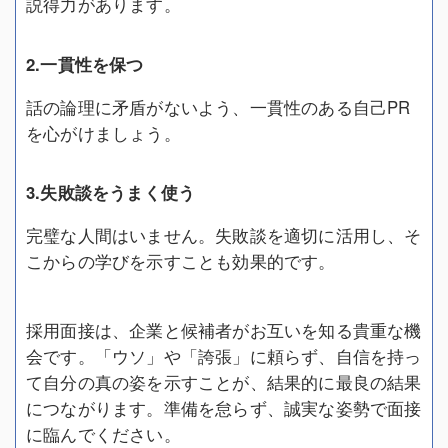
説得力があります。
2.一貫性を保つ
話の論理に矛盾がないよう、一貫性のある自己PR
を心がけましょう。
3.失敗談をうまく使う
完璧な人間はいません。失敗談を適切に活用し、そ
こからの学びを示すことも効果的です。
採用面接は、企業と候補者がお互いを知る貴重な機
会です。「ウソ」や「誇張」に頼らず、自信を持っ
て自分の真の姿を示すことが、結果的に最良の結果
につながります。準備を怠らず、誠実な姿勢で面接
に臨んでください。