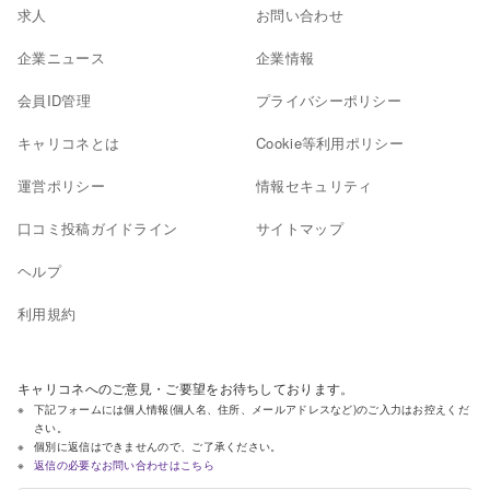
求人
お問い合わせ
企業ニュース
企業情報
会員ID管理
プライバシーポリシー
キャリコネとは
Cookie等利用ポリシー
運営ポリシー
情報セキュリティ
口コミ投稿ガイドライン
サイトマップ
ヘルプ
利用規約
キャリコネへのご意見・ご要望をお待ちしております。
下記フォームには個人情報(個人名、住所、メールアドレスなど)のご入力はお控えくだ
さい。
個別に返信はできませんので、ご了承ください。
返信の必要なお問い合わせはこちら