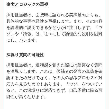
事実とロジックの重視
採用担当者は、面接時に語られる美辞麗句よりも、
具体的な事実や経験を重視します。また、その内容
を論理的に説明できるかどうかに注目します。「ウ
ソ」や「誇張」は、往々にして論理的な説明を困難
にし、バレます。
深堀り質問の可能性
採用担当者は、違和感を覚えた際には躊躇なく質問
を深堀りします。これは、候補者の発言の真偽を確
認するためだけでなく、その人の思考プロセスや対
応力を見るためでもあります。「ウソ」をついてい
ると、この深堀りに対応できず、自己矛盾に陥る可
能性が高くなります。