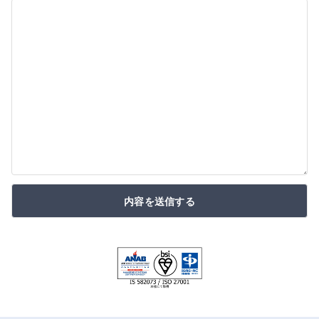
内容を送信する