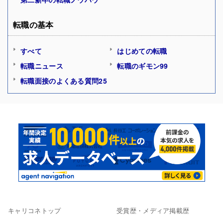
転職の基本
すべて
はじめての転職
転職ニュース
転職のギモン99
転職面接のよくある質問25
キャリコネトップ
受賞歴・メディア掲載歴