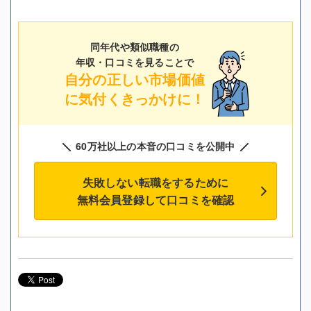
同年代や類似職種の
年収・口コミを見ることで
自分の正しい市場価値
に気付くきっかけに！
60万社以上の本音の口コミを公開中
失敗しない転職をするために
無料会員登録して口コミを確認