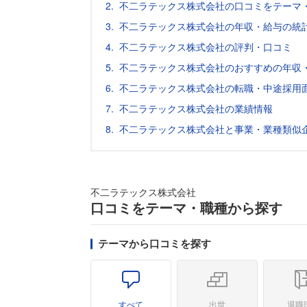
不二ラテックス株式会社の口コミをテーマ
不二ラテックス株式会社の年収・給与の統
不二ラテックス株式会社の評判・口コミ
不二ラテックス株式会社のおすすめの年収
不二ラテックス株式会社の転職・中途採用
不二ラテックス株式会社の業績情報
不二ラテックス株式会社と事業・業種類似
不二ラテックス株式会社
口コミをテーマ・職種から探す
テーマから口コミを探す
すべて
出世
退職