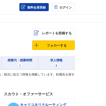
無料会員登録
ログイン
レポートを投稿する
フォローする
残業代・残業時間
求人情報
1
5
職・就活に役立つ情報を掲載しています。転職先を探す
スカウト・オファーサービス
キャリコネリクルーティング