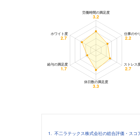
不二ラテックス株式会社の総合評価・スコ