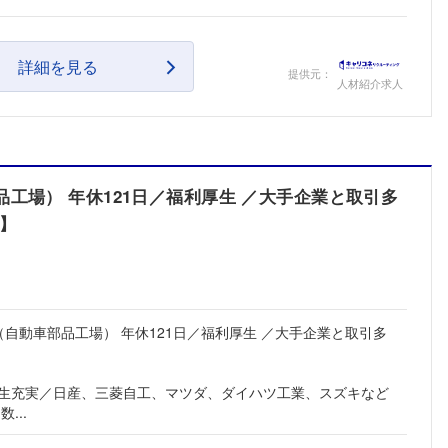
詳細を見る
提供元：
人材紹介求人
工場） 年休121日／福利厚生 ／大手企業と取引多
人】
（自動車部品工場） 年休121日／福利厚生 ／大手企業と取引多
厚生充実／日産、三菱自工、マツダ、ダイハツ工業、スズキなど
...