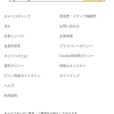
キャリコネトップ
受賞歴・メディア掲載歴
求人
お問い合わせ
企業ニュース
企業情報
会員ID管理
プライバシーポリシー
キャリコネとは
Cookie等利用ポリシー
運営ポリシー
情報セキュリティ
口コミ投稿ガイドライン
サイトマップ
ヘルプ
利用規約
キャリコネへのご意見・ご要望をお待ちしております。