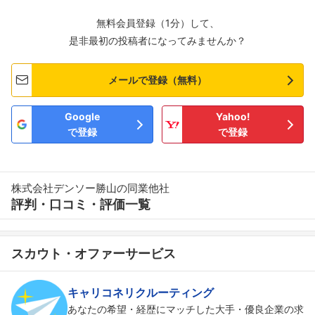
無料会員登録（1分）して、
是非最初の投稿者になってみませんか？
メールで登録（無料）
Google
Yahoo!
で登録
で登録
株式会社デンソー勝山の同業他社
評判・口コミ・評価一覧
スカウト・オファーサービス
キャリコネリクルーティング
あなたの希望・経歴にマッチした大手・優良企業の求