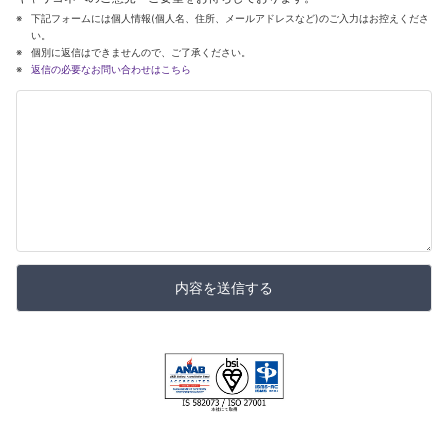
下記フォームには個人情報(個人名、住所、メールアドレスなど)のご入力はお控えくださ
い。
個別に返信はできませんので、ご了承ください。
返信の必要なお問い合わせはこちら
内容を送信する