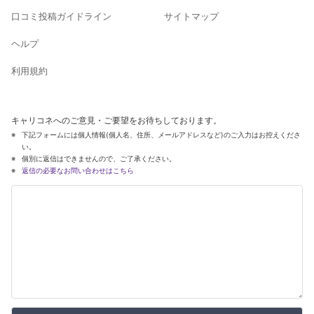
口コミ投稿ガイドライン
サイトマップ
ヘルプ
利用規約
キャリコネへのご意見・ご要望をお待ちしております。
下記フォームには個人情報(個人名、住所、メールアドレスなど)のご入力はお控えくださ
い。
個別に返信はできませんので、ご了承ください。
返信の必要なお問い合わせはこちら