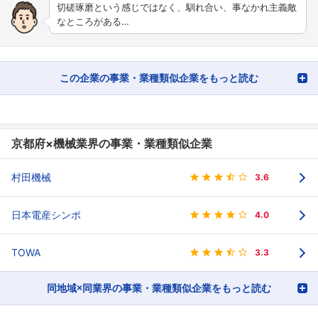
切磋琢磨という感じではなく、馴れ合い、事なかれ主義敵
なところがある…
この企業の事業・業種類似企業をもっと読む
京都府×機械業界の事業・業種類似企業
村田機械
3.6
日本電産シンポ
4.0
TOWA
3.3
同地域×同業界の事業・業種類似企業をもっと読む