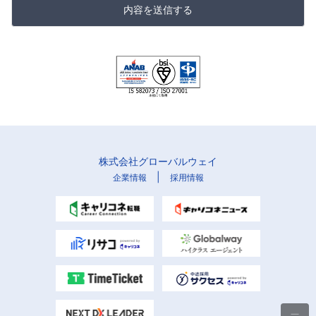
内容を送信する
株式会社グローバルウェイ
|
企業情報
採用情報