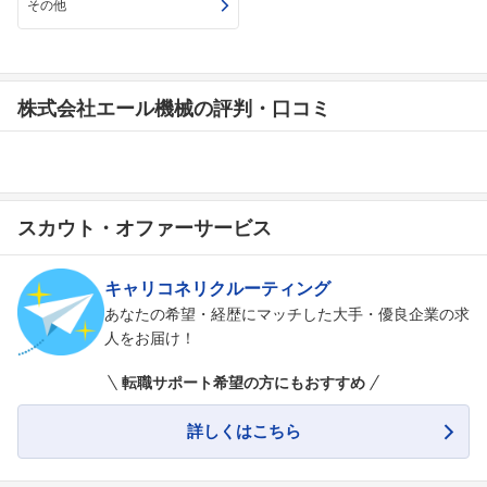
その他
株式会社エール機械の評判・口コミ
スカウト・オファーサービス
キャリコネリクルーティング
あなたの希望・経歴にマッチした大手・優良企業の求
人をお届け！
転職サポート希望の方にもおすすめ
詳しくはこちら