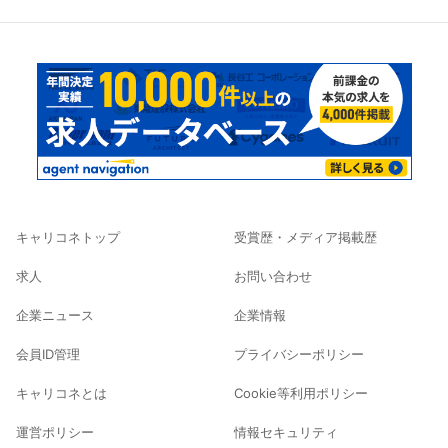
キャリコネトップ
受賞歴・メディア掲載歴
求人
お問い合わせ
企業ニュース
企業情報
会員ID管理
プライバシーポリシー
キャリコネとは
Cookie等利用ポリシー
運営ポリシー
情報セキュリティ