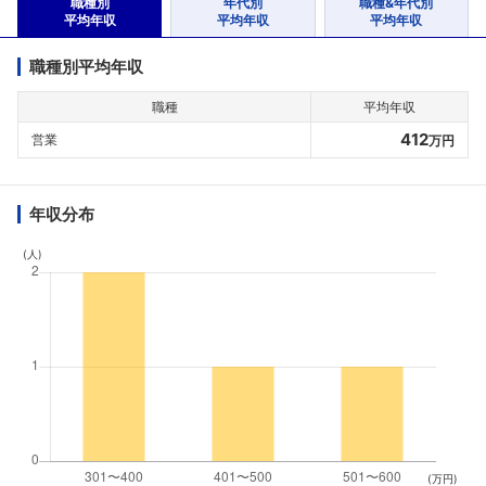
職種別
年代別
職種&年代別
平均年収
平均年収
平均年収
職種別平均年収
職種
平均年収
412
営業
万円
年収分布
(人)
(万円)