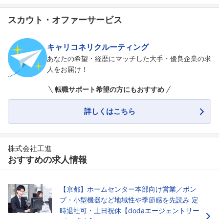
スカウト・オファーサービス
キャリコネリクルーティング
あなたの希望・経歴にマッチした大手・優良企業の求
人をお届け！
転職サポート希望の方にもおすすめ
詳しくはこちら
株式会社工進
おすすめの求人情報
【京都】ホームセンター本部向け営業／ポン
プ・小型機器など地域性や季節感を先読み 定
時退社可・土日祝休【dodaエージェントサー