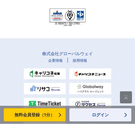
株式会社グローバルウェイ
|
企業情報
採用情報

無料会員登録（1分）
ログイン