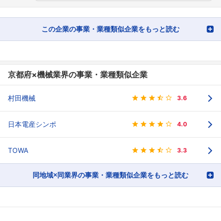
この企業の事業・業種類似企業をもっと読む
京都府×機械業界の事業・業種類似企業
村田機械
3.6
日本電産シンポ
4.0
TOWA
3.3
同地域×同業界の事業・業種類似企業をもっと読む