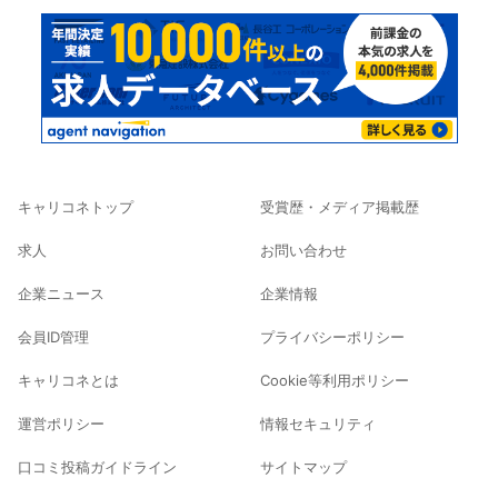
キャリコネトップ
受賞歴・メディア掲載歴
求人
お問い合わせ
企業ニュース
企業情報
会員ID管理
プライバシーポリシー
キャリコネとは
Cookie等利用ポリシー
運営ポリシー
情報セキュリティ
口コミ投稿ガイドライン
サイトマップ