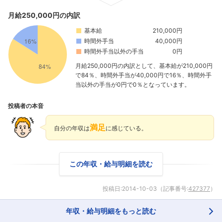
月給250,000円の内訳
基本給
210,000円
時間外手当
40,000円
時間外手当以外の手当
0円
月給250,000円の内訳として、基本給が210,000円
で84％、時間外手当が40,000円で16％、時間外手
当以外の手当が0円で0％となっています。
投稿者の本音
満足
自分の年収は
に感じている。
この年収・給与明細を読む
投稿日:
2014-10-03
（記事番号:
427377
）
年収・給与明細をもっと読む