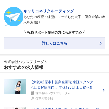
キャリコネリクルーティング
あなたの希望・経歴にマッチした大手・優良企業の求
人をお届け！
転職サポート希望の方にもおすすめ
詳しくはこちら
株式会社ハウスフリーダム
おすすめの求人情報
【大阪/松原市】営業企画職 東証スタンダー
ド上場 経験者向け 年休125日 土日祝休み
株式会社ハウスフリーダム
仕事内容参照