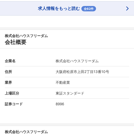
求人情報をもっと読む
全62件
株式会社ハウスフリーダム
会社概要
企業名
株式会社ハウスフリーダム
住所
大阪府松原市上田2丁目13番10号
業界
不動産業
上場区分
東証スタンダード
証券コード
8996
株式会社ハウスフリーダム