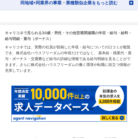
同地域×同業界の事業・業種類似企業をもっと読む
キャリコネで見られる30歳・男性・その他営業関連職の年収・給与・給料・
給与明細・賞与（ボーナス）
キャリコネでは、実際の社員が投稿した年収・給与についての口コミが観覧
でき、株式会社ハウスフリーダムの年収だけではなく、 基本給・残業代・賞
与・ボーナス・交通費など給与の詳細な情報である給与明細を見ることがで
きます。さらに株式会社ハウスフリーダムの働く環境や転職に役立つ情報が
充実しています。