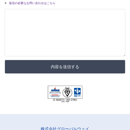
返信の必要なお問い合わせはこちら
内容を送信する
株式会社グローバルウェイ