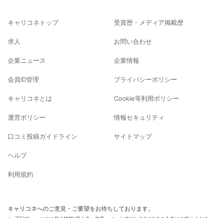
キャリコネトップ
受賞歴・メディア掲載歴
求人
お問い合わせ
企業ニュース
企業情報
会員ID管理
プライバシーポリシー
キャリコネとは
Cookie等利用ポリシー
運営ポリシー
情報セキュリティ
口コミ投稿ガイドライン
サイトマップ
ヘルプ
利用規約
キャリコネへのご意見・ご要望をお待ちしております。