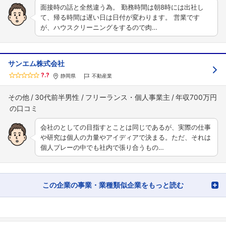
面接時の話と全然違う為。 勤務時間は朝8時には出社し
て、帰る時間は遅い日は日付が変わります。 営業です
が、ハウスクリーニングをするので肉…
サンエム株式会社
?.?
静岡県
不動産業
その他
30代前半男性
フリーランス・個人事業主
年収700万円
会社のとしての目指すとことは同じであるが、実際の仕事
や研究は個人の力量やアイディアで決まる。ただ、それは
個人プレーの中でも社内で張り合うもの…
この企業の事業・業種類似企業をもっと読む