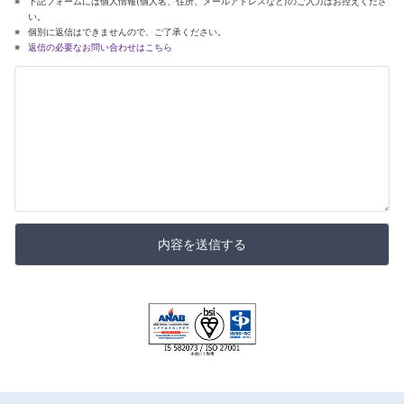
下記フォームには個人情報(個人名、住所、メールアドレスなど)のご入力はお控えくださ
い。
個別に返信はできませんので、ご了承ください。
返信の必要なお問い合わせはこちら
内容を送信する