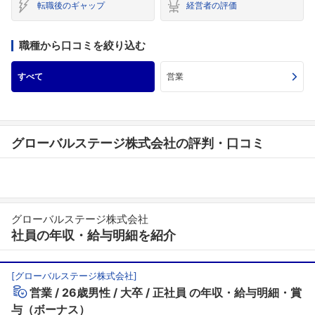
転職後のギャップ
経営者の評価
職種から口コミを絞り込む
すべて
営業
グローバルステージ株式会社の評判・口コミ
グローバルステージ株式会社
社員の年収・給与明細を紹介
[
グローバルステージ株式会社
]
営業
26歳男性
大卒
正社員
の年収・給与明細・賞
与（ボーナス）