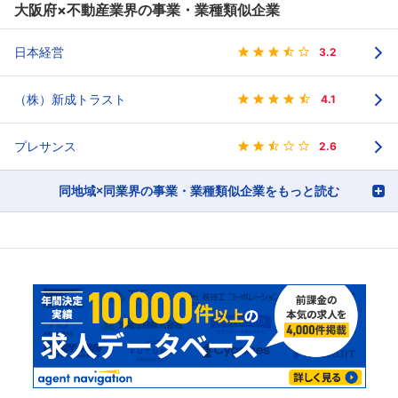
大阪府×不動産業界の事業・業種類似企業
日本経営
3.2
（株）新成トラスト
4.1
プレサンス
2.6
同地域×同業界の事業・業種類似企業をもっと読む