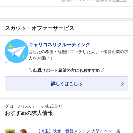
スカウト・オファーサービス
キャリコネリクルーティング
あなたの希望・経歴にマッチした大手・優良企業の求
人をお届け！
転職サポート希望の方にもおすすめ
詳しくはこちら
グローバルステージ株式会社
おすすめの求人情報
【埼玉】映像・音響スタッフ 大型イベント案