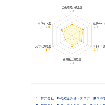
株式会社JUNの総合評価・スコア（働きや