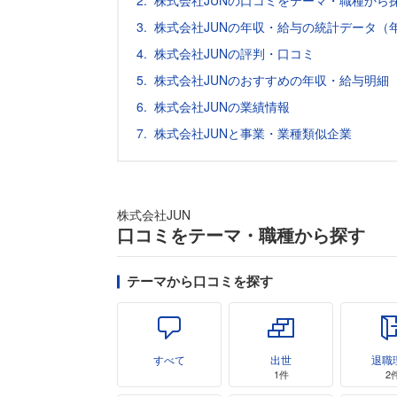
株式会社JUNの口コミをテーマ・職種から
株式会社JUNの年収・給与の統計データ（
株式会社JUNの評判・口コミ
株式会社JUNのおすすめの年収・給与明細
株式会社JUNの業績情報
株式会社JUNと事業・業種類似企業
株式会社JUN
口コミをテーマ・職種から探す
テーマから口コミを探す
すべて
出世
退職
1件
2