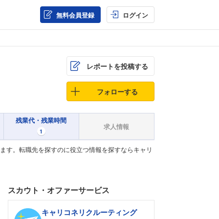
無料会員登録
ログイン
レポートを投稿する
フォローする
残業代・残業時間
求人情報
1
います。転職先を探すのに役立つ情報を探すならキャリ
スカウト・オファーサービス
キャリコネリクルーティング