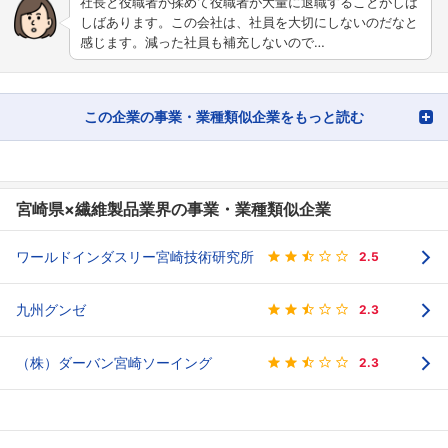
社長と役職者が揉めて役職者が大量に退職することがしば
しばあります。この会社は、社員を大切にしないのだなと
感じます。減った社員も補充しないので…
この企業の事業・業種類似企業をもっと読む
宮崎県×繊維製品業界の事業・業種類似企業
ワールドインダスリー宮崎技術研究所
2.5
九州グンゼ
2.3
（株）ダーバン宮崎ソーイング
2.3