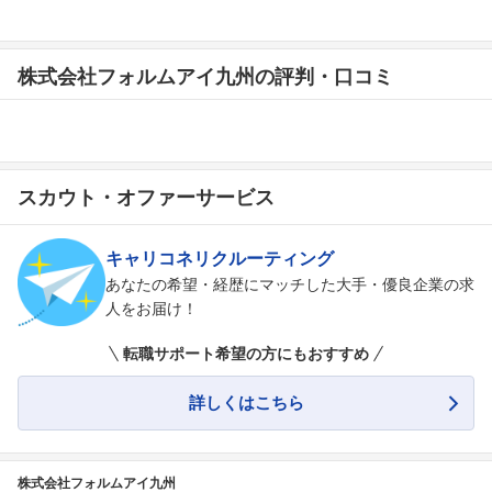
株式会社フォルムアイ九州の評判・口コミ
スカウト・オファーサービス
キャリコネリクルーティング
あなたの希望・経歴にマッチした大手・優良企業の求
人をお届け！
転職サポート希望の方にもおすすめ
詳しくはこちら
株式会社フォルムアイ九州