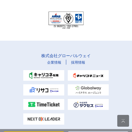
株式会社グローバルウェイ
|
企業情報
採用情報
