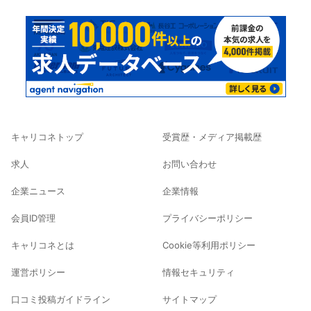
キャリコネトップ
受賞歴・メディア掲載歴
求人
お問い合わせ
企業ニュース
企業情報
会員ID管理
プライバシーポリシー
キャリコネとは
Cookie等利用ポリシー
運営ポリシー
情報セキュリティ
口コミ投稿ガイドライン
サイトマップ