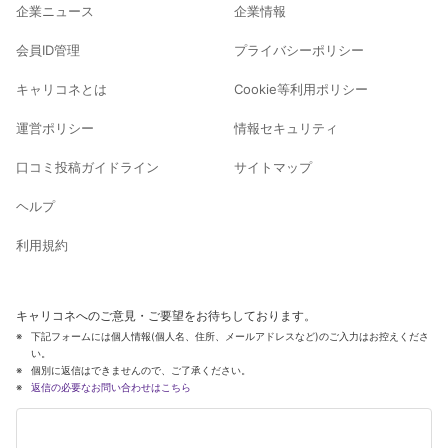
企業ニュース
企業情報
会員ID管理
プライバシーポリシー
キャリコネとは
Cookie等利用ポリシー
運営ポリシー
情報セキュリティ
口コミ投稿ガイドライン
サイトマップ
ヘルプ
利用規約
キャリコネへのご意見・ご要望をお待ちしております。
下記フォームには個人情報(個人名、住所、メールアドレスなど)のご入力はお控えくださ
い。
個別に返信はできませんので、ご了承ください。
返信の必要なお問い合わせはこちら