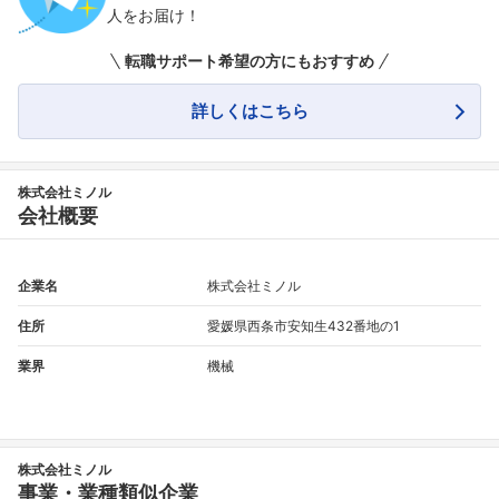
人をお届け！
転職サポート希望の方にもおすすめ
詳しくはこちら
株式会社ミノル
会社概要
企業名
株式会社ミノル
住所
愛媛県西条市安知生432番地の1
業界
機械
株式会社ミノル
事業・業種類似企業