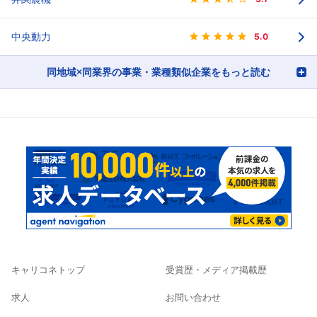
中央動力
5.0
同地域×同業界の事業・業種類似企業をもっと読む
キャリコネトップ
受賞歴・メディア掲載歴
求人
お問い合わせ