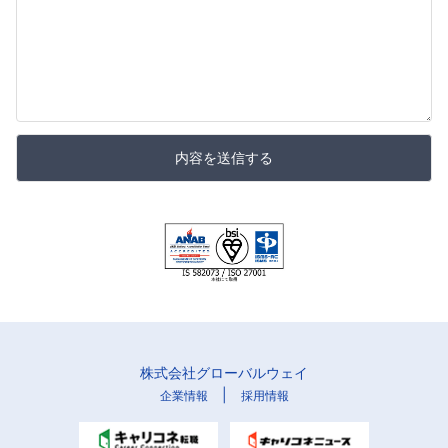
内容を送信する
株式会社グローバルウェイ
|
企業情報
採用情報