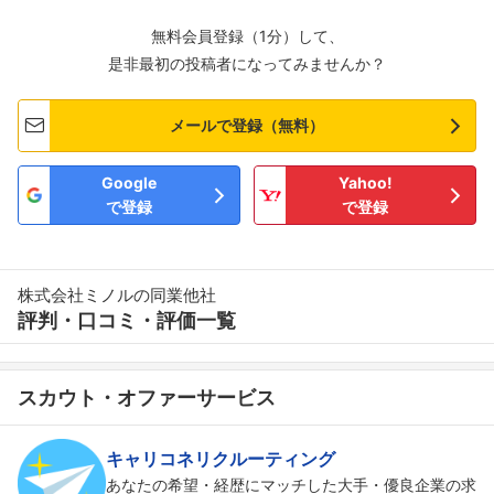
無料会員登録（1分）して、
是非最初の投稿者になってみませんか？
メールで登録（無料）
Google
Yahoo!
で登録
で登録
株式会社ミノルの同業他社
評判・口コミ・評価一覧
スカウト・オファーサービス
キャリコネリクルーティング
あなたの希望・経歴にマッチした大手・優良企業の求