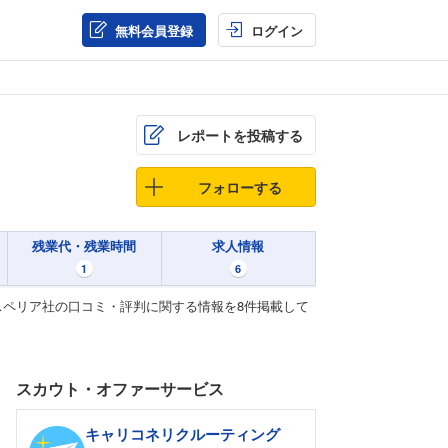
無料会員登録
ログイン
レポートを投稿する
フォローする
残業代・残業時間
求人情報
1
6
ペリア社の口コミ・評判に関する情報を8件掲載して
スカウト・オファーサービス
キャリコネリクルーティング