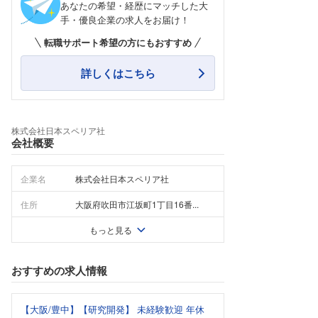
あなたの希望・経歴にマッチした大
手・優良企業の求人をお届け！
転職サポート希望の方にもおすすめ
詳しくはこちら
株式会社日本スペリア社
会社概要
企業名
株式会社日本スペリア社
住所
大阪府吹田市江坂町1丁目16番...
もっと見る
おすすめの求人情報
【大阪/豊中】【研究開発】 未経験歓迎 年休