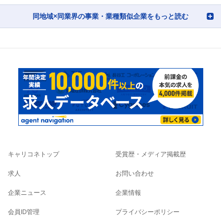
同地域×同業界の事業・業種類似企業をもっと読む
キャリコネトップ
受賞歴・メディア掲載歴
求人
お問い合わせ
企業ニュース
企業情報
会員ID管理
プライバシーポリシー