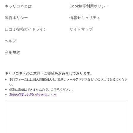
キャリコネとは
Cookie等利用ポリシー
運営ポリシー
情報セキュリティ
口コミ投稿ガイドライン
サイトマップ
ヘルプ
利用規約
キャリコネへのご意見・ご要望をお待ちしております。
下記フォームには個人情報(個人名、住所、メールアドレスなど)のご入力はお控えくださ
い。
個別に返信はできませんので、ご了承ください。
返信の必要なお問い合わせはこちら