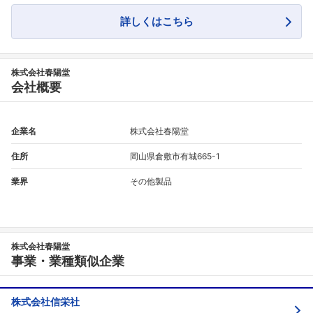
詳しくはこちら
株式会社春陽堂
会社概要
企業名
株式会社春陽堂
住所
岡山県倉敷市有城665-1
業界
その他製品
株式会社春陽堂
事業・業種類似企業
株式会社信栄社