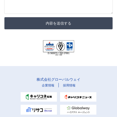
内容を送信する
株式会社グローバルウェイ
|
企業情報
採用情報