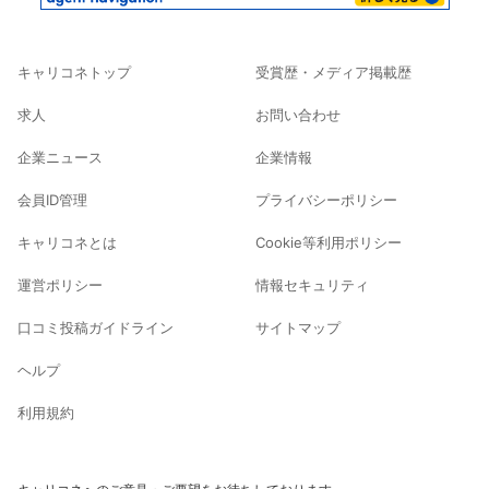
キャリコネトップ
受賞歴・メディア掲載歴
求人
お問い合わせ
企業ニュース
企業情報
会員ID管理
プライバシーポリシー
キャリコネとは
Cookie等利用ポリシー
運営ポリシー
情報セキュリティ
口コミ投稿ガイドライン
サイトマップ
ヘルプ
利用規約