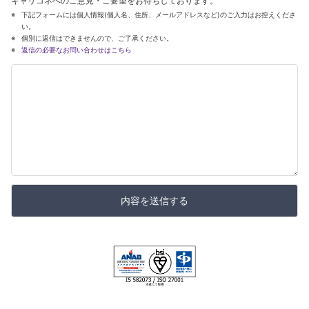
キャリコネへのご意見・ご要望をお待ちしております。
下記フォームには個人情報(個人名、住所、メールアドレスなど)のご入力はお控えくださ
い。
個別に返信はできませんので、ご了承ください。
返信の必要なお問い合わせはこちら
内容を送信する