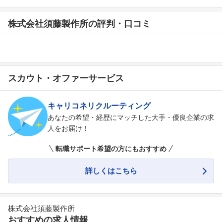
株式会社須藤製作所の評判・口コミ
スカウト・オファーサービス
キャリコネリクルーティング
あなたの希望・経歴にマッチした大手・優良企業の求
人をお届け！
転職サポート希望の方にもおすすめ
詳しくはこちら
株式会社須藤製作所
おすすめの求人情報