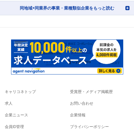
同地域×同業界の事業・業種類似企業をもっと読む
キャリコネトップ
受賞歴・メディア掲載歴
求人
お問い合わせ
企業ニュース
企業情報
会員ID管理
プライバシーポリシー