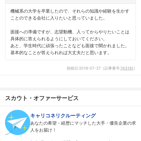
機械系の大学を卒業したので、それらの知識や経験を生かす
ことのできる会社に入りたいと思っていました。
面接への準備ですが、志望動機、入ってからやりたいことは
具体的に答えられるようにしておいてください。
あと、学生時代に頑張ったことなども面接で聞かれました。
基本的なことが答えられれぱ大丈夫だと思います。
投稿日:
2018-07-27
（記事番号:
743161
）
スカウト・オファーサービス
キャリコネリクルーティング
あなたの希望・経歴にマッチした大手・優良企業の求
人をお届け！