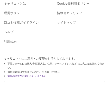
キャリコネとは
Cookie等利用ポリシー
運営ポリシー
情報セキュリティ
口コミ投稿ガイドライン
サイトマップ
ヘルプ
利用規約
キャリコネへのご意見・ご要望をお待ちしております。
下記フォームには個人情報(個人名、住所、メールアドレスなど)のご入力はお控えくださ
い。
個別に返信はできませんので、ご了承ください。
返信の必要なお問い合わせはこちら