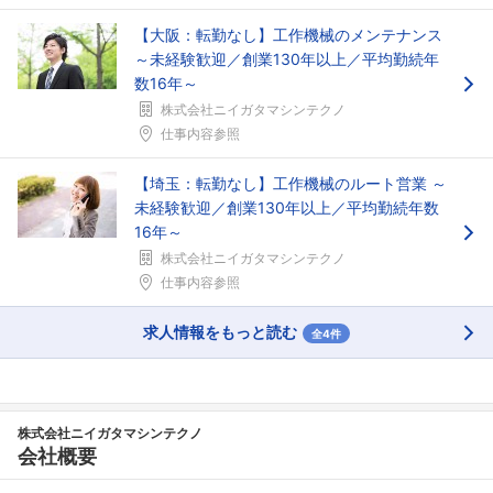
【大阪：転勤なし】工作機械のメンテナンス
～未経験歓迎／創業130年以上／平均勤続年
数16年～
株式会社ニイガタマシンテクノ
仕事内容参照
【埼玉：転勤なし】工作機械のルート営業 ～
未経験歓迎／創業130年以上／平均勤続年数
16年～
株式会社ニイガタマシンテクノ
仕事内容参照
求人情報をもっと読む
全4件
株式会社ニイガタマシンテクノ
会社概要