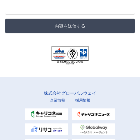
内容を送信する
株式会社グローバルウェイ
|
企業情報
採用情報