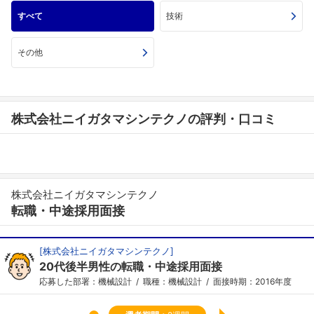
すべて
技術
その他
株式会社ニイガタマシンテクノの評判・口コミ
株式会社ニイガタマシンテクノ
転職・中途採用面接
[
株式会社ニイガタマシンテクノ
]
20代後半男性の転職・中途採用面接
応募した部署：機械設計
職種：機械設計
面接時期：2016年度