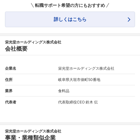
転職サポート希望の方にもおすすめ
詳しくはこちら
栄光堂ホールディングス株式会社
会社概要
企業名
栄光堂ホールディングス株式会社
住所
岐阜県大垣市俵町50番地
業界
食料品
代表者
代表取締役CEO 鈴木 伝
栄光堂ホールディングス株式会社
事業・業種類似企業