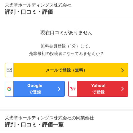
栄光堂ホールディングス株式会社
評判・口コミ・評価
現在口コミがありません
無料会員登録（1分）して、
是非最初の投稿者になってみませんか？
メールで登録（無料）
Google
Yahoo!
で登録
で登録
栄光堂ホールディングス株式会社の同業他社
評判・口コミ・評価一覧