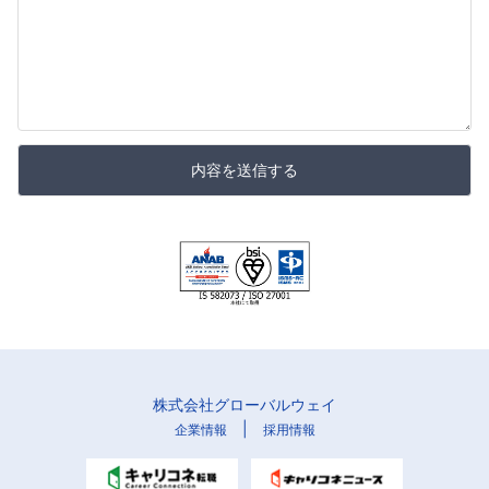
内容を送信する
株式会社グローバルウェイ
|
企業情報
採用情報