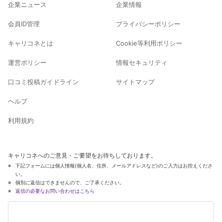
企業ニュース
企業情報
会員ID管理
プライバシーポリシー
キャリコネとは
Cookie等利用ポリシー
運営ポリシー
情報セキュリティ
口コミ投稿ガイドライン
サイトマップ
ヘルプ
利用規約
キャリコネへのご意見・ご要望をお待ちしております。
下記フォームには個人情報(個人名、住所、メールアドレスなど)のご入力はお控えくださ
い。
個別に返信はできませんので、ご了承ください。
返信の必要なお問い合わせはこちら