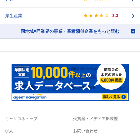
厚生産業
3.3
同地域×同業界の事業・業種類似企業をもっと読む
キャリコネトップ
受賞歴・メディア掲載歴
求人
お問い合わせ