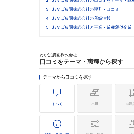
わかば農園株式会社の口コミをテーマ・職
わかば農園株式会社の評判・口コミ
わかば農園株式会社の業績情報
わかば農園株式会社と事業・業種類似企業
わかば農園株式会社
口コミをテーマ・職種から探す
テーマから口コミを探す
すべて
出世
退職