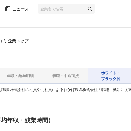
ニュース
コミ 企業トップ
ホワイト・
年収・給与明細
転職・中途面接
ブラック度
ば農園株式会社の社員や元社員によるわかば農園株式会社の転職・就活に役
平均年収・残業時間）