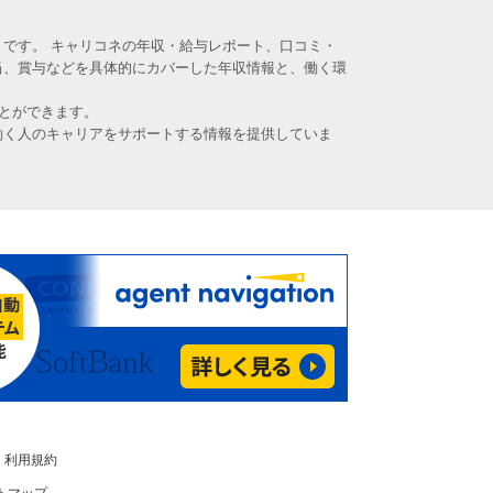
です。 キャリコネの年収・給与レポート、口コミ・
当、賞与などを具体的にカバーした年収情報と、働く環
とができます。
働く人のキャリアをサポートする情報を提供していま
利用規約
トマップ