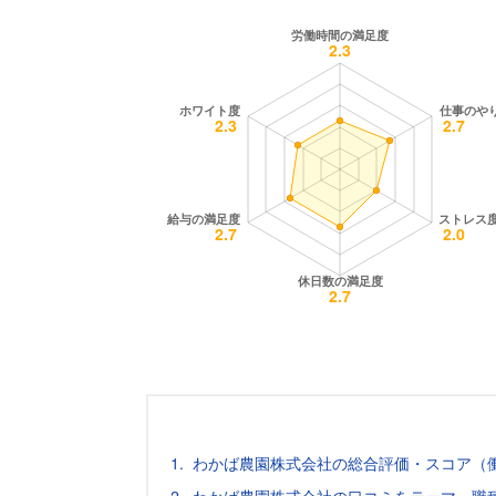
わかば農園株式会社の総合評価・スコア（