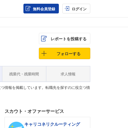
無料会員登録
ログイン
レポートを投稿する
フォローする
残業代・残業時間
求人情報
立つ情報を掲載しています。転職先を探すのに役立つ情
スカウト・オファーサービス
キャリコネリクルーティング