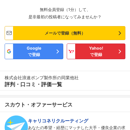
無料会員登録（1分）して、
是非最初の投稿者になってみませんか？
メールで登録（無料）
Google
Yahoo!
で登録
で登録
株式会社浪速ポンプ製作所の同業他社
評判・口コミ・評価一覧
スカウト・オファーサービス
キャリコネリクルーティング
あなたの希望・経歴にマッチした大手・優良企業の求