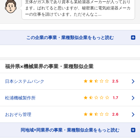
主体がガス系であり資本も某給湯器メーカーが入っており
ます。ばれてると思いますが、秘密裏に電気給湯器メーカ
ーの仕事を請けています。ただそんなこ…
この企業の事業・業種類似企業をもっと読む
福井県×機械業界の事業・業種類似企業
日本システムバンク
2.5
松浦機械製作所
1.7
おおぞら管理
2.6
同地域×同業界の事業・業種類似企業をもっと読む