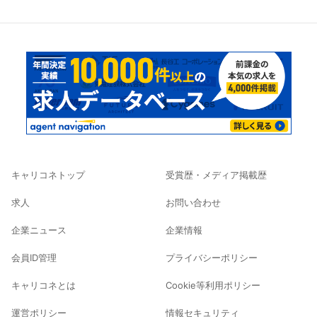
キャリコネトップ
受賞歴・メディア掲載歴
求人
お問い合わせ
企業ニュース
企業情報
会員ID管理
プライバシーポリシー
キャリコネとは
Cookie等利用ポリシー
運営ポリシー
情報セキュリティ