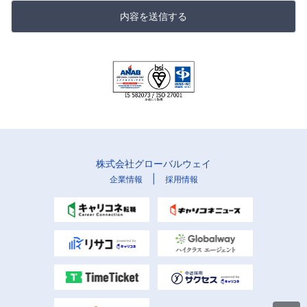
内容を送信する
株式会社グローバルウェイ
|
企業情報
採用情報