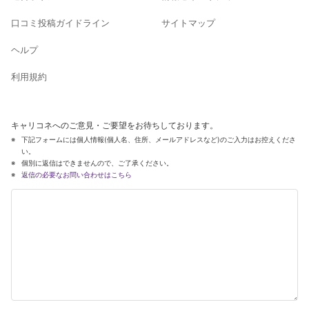
口コミ投稿ガイドライン
サイトマップ
ヘルプ
利用規約
キャリコネへのご意見・ご要望をお待ちしております。
下記フォームには個人情報(個人名、住所、メールアドレスなど)のご入力はお控えくださ
い。
個別に返信はできませんので、ご了承ください。
返信の必要なお問い合わせはこちら