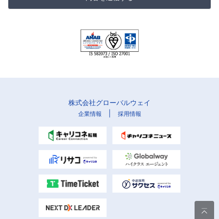
株式会社グローバルウェイ
|
企業情報
採用情報
