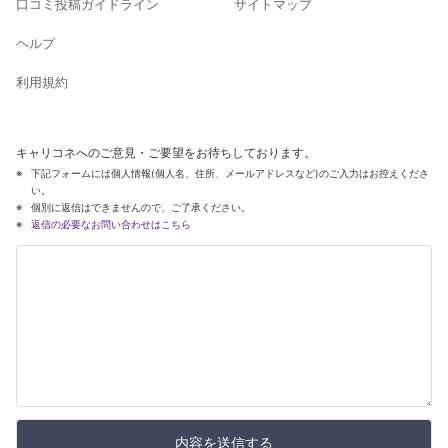
口コミ投稿ガイドライン
サイトマップ
ヘルプ
利用規約
キャリコネへのご意見・ご要望をお待ちしております。
下記フォームには個人情報(個人名、住所、メールアドレスなど)のご入力はお控えくださ
い。
個別に返信はできませんので、ご了承ください。
返信の必要なお問い合わせはこちら
内容を送信する