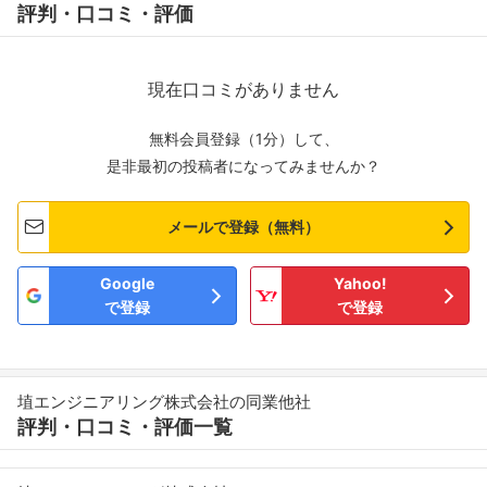
評判・口コミ・評価
現在口コミがありません
無料会員登録（1分）して、
是非最初の投稿者になってみませんか？
メールで登録（無料）
Google
Yahoo!
で登録
で登録
埴エンジニアリング株式会社の同業他社
評判・口コミ・評価一覧