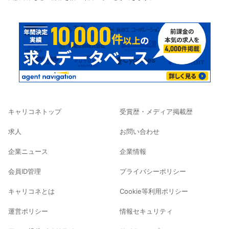
キャリコネトップ
受賞歴・メディア掲載歴
求人
お問い合わせ
企業ニュース
企業情報
会員ID管理
プライバシーポリシー
キャリコネとは
Cookie等利用ポリシー
運営ポリシー
情報セキュリティ