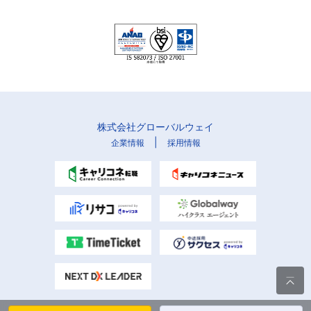
株式会社グローバルウェイ
|
企業情報
採用情報
