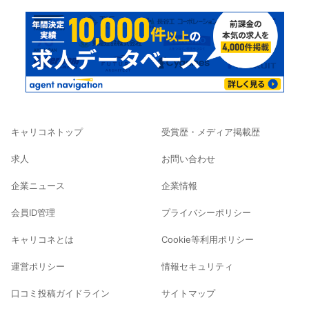
キャリコネトップ
受賞歴・メディア掲載歴
求人
お問い合わせ
企業ニュース
企業情報
会員ID管理
プライバシーポリシー
キャリコネとは
Cookie等利用ポリシー
運営ポリシー
情報セキュリティ
口コミ投稿ガイドライン
サイトマップ