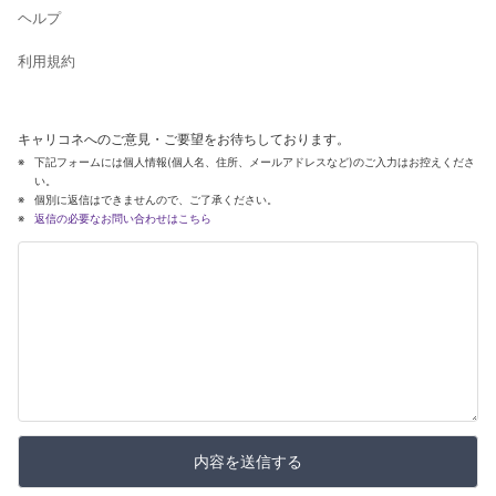
ヘルプ
利用規約
キャリコネへのご意見・ご要望をお待ちしております。
下記フォームには個人情報(個人名、住所、メールアドレスなど)のご入力はお控えくださ
い。
個別に返信はできませんので、ご了承ください。
返信の必要なお問い合わせはこちら
内容を送信する