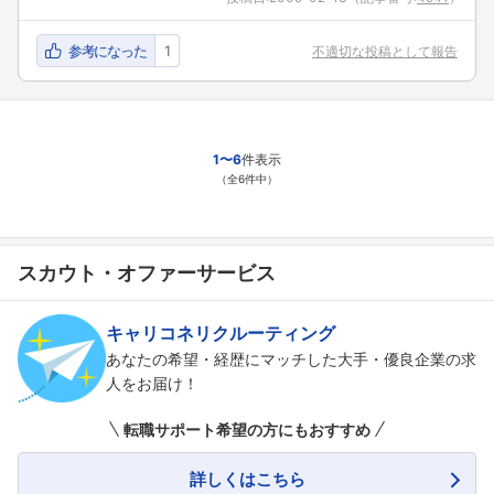
参考になった
1
不適切な投稿として報告
1〜6
件表示
（全6件中）
スカウト・オファーサービス
キャリコネリクルーティング
あなたの希望・経歴にマッチした大手・優良企業の求
人をお届け！
転職サポート希望の方にもおすすめ
詳しくはこちら