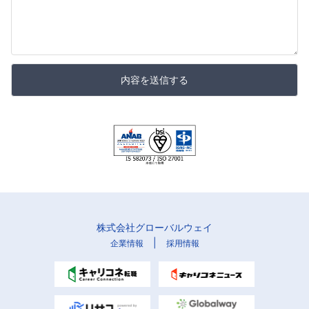
内容を送信する
株式会社グローバルウェイ
|
企業情報
採用情報