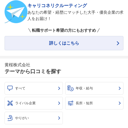
キャリコネリクルーティング
あなたの希望・経歴にマッチした大手・優良企業の求
人をお届け！
転職サポート希望の方にもおすすめ
詳しくはこちら
黄桜株式会社
テーマから口コミを探す
すべて
年収・給与
ライバル企業
長所・短所
やりがい