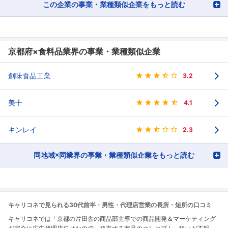
この企業の事業・業種類似企業をもっと読む
京都府×食料品業界の事業・業種類似企業
創味食品工業
3.2
美十
4.1
キンレイ
2.3
同地域×同業界の事業・業種類似企業をもっと読む
キャリコネで見られる30代前半・男性・代理店営業の長所・短所の口コミ
キャリコネでは「京都の片田舎の商品部主導での商品開発＆マーケティング