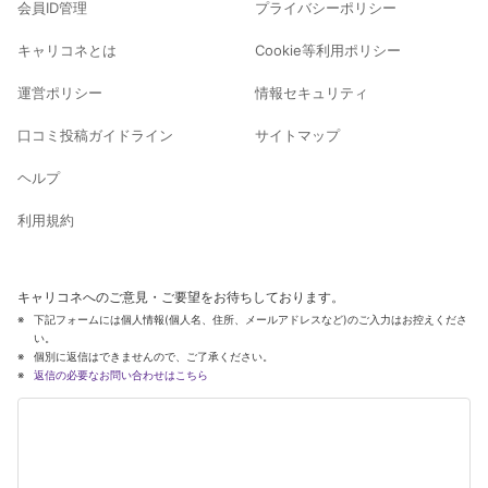
会員ID管理
プライバシーポリシー
キャリコネとは
Cookie等利用ポリシー
運営ポリシー
情報セキュリティ
口コミ投稿ガイドライン
サイトマップ
ヘルプ
利用規約
キャリコネへのご意見・ご要望をお待ちしております。
下記フォームには個人情報(個人名、住所、メールアドレスなど)のご入力はお控えくださ
い。
個別に返信はできませんので、ご了承ください。
返信の必要なお問い合わせはこちら