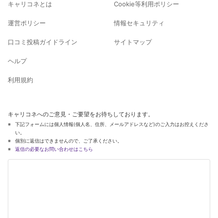
キャリコネとは
Cookie等利用ポリシー
運営ポリシー
情報セキュリティ
口コミ投稿ガイドライン
サイトマップ
ヘルプ
利用規約
キャリコネへのご意見・ご要望をお待ちしております。
下記フォームには個人情報(個人名、住所、メールアドレスなど)のご入力はお控えくださ
い。
個別に返信はできませんので、ご了承ください。
返信の必要なお問い合わせはこちら