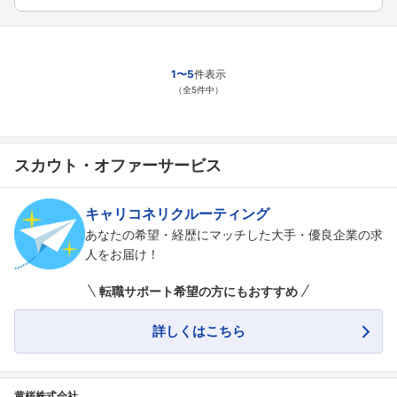
1〜5
件表示
（全5件中）
スカウト・オファーサービス
キャリコネリクルーティング
あなたの希望・経歴にマッチした大手・優良企業の求
人をお届け！
転職サポート希望の方にもおすすめ
詳しくはこちら
黄桜株式会社