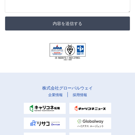
内容を送信する
株式会社グローバルウェイ
|
企業情報
採用情報