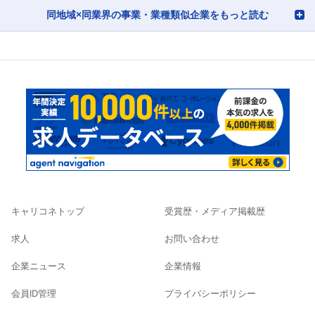
同地域×同業界の事業・業種類似企業をもっと読む
キャリコネトップ
受賞歴・メディア掲載歴
求人
お問い合わせ
企業ニュース
企業情報
会員ID管理
プライバシーポリシー