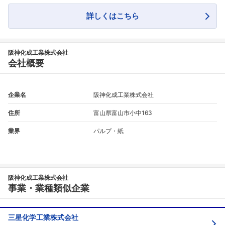
詳しくはこちら
阪神化成工業株式会社
会社概要
企業名
阪神化成工業株式会社
住所
富山県富山市小中163
業界
パルプ・紙
阪神化成工業株式会社
事業・業種類似企業
三星化学工業株式会社