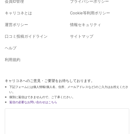
会員ID管理
プライバシーポリシー
キャリコネとは
Cookie等利用ポリシー
運営ポリシー
情報セキュリティ
口コミ投稿ガイドライン
サイトマップ
ヘルプ
利用規約
キャリコネへのご意見・ご要望をお待ちしております。
下記フォームには個人情報(個人名、住所、メールアドレスなど)のご入力はお控えくださ
い。
個別に返信はできませんので、ご了承ください。
返信の必要なお問い合わせはこちら