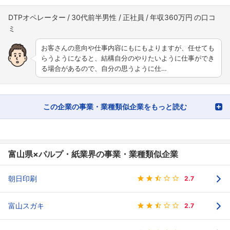
DTPオペレーター
30代前半男性
正社員
年収360万円
お客さんの意向や仕事内容にもにもよりますが、任せても
らうようになると、結構自分のやりたいように仕事ができ
る場合があるので、自分の思うように仕…
この企業の事業・業種類似企業をもっと読む
富山県×パルプ・紙業界の事業・業種類似企業
朝日印刷
2.7
富山スガキ
2.7