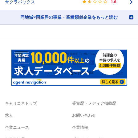
サクラパックス
1.6
同地域×同業界の事業・業種類似企業をもっと読む
キャリコネトップ
受賞歴・メディア掲載歴
求人
お問い合わせ
企業ニュース
企業情報