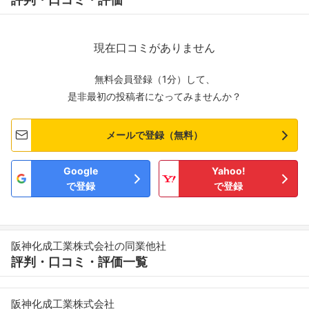
現在口コミがありません
無料会員登録（1分）して、
是非最初の投稿者になってみませんか？
メールで登録（無料）
Google
Yahoo!
で登録
で登録
阪神化成工業株式会社の同業他社
評判・口コミ・評価一覧
阪神化成工業株式会社