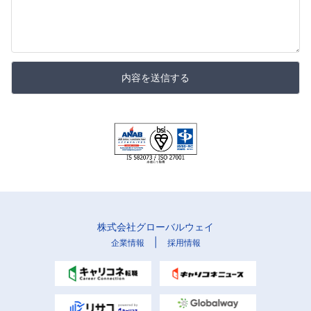
内容を送信する
株式会社グローバルウェイ
|
企業情報
採用情報