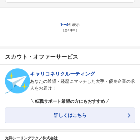
1〜4
件表示
（全4件中）
スカウト・オファーサービス
キャリコネリクルーティング
あなたの希望・経歴にマッチした大手・優良企業の求
人をお届け！
転職サポート希望の方にもおすすめ
詳しくはこちら
光洋シーリングテクノ株式会社