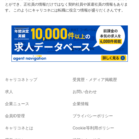
とができ、正社員の情報だけではなく契約社員や派遣社員の情報もありま
す。 このようにキャリコネには転職に役立つ情報が盛りだくさんです。
キャリコネトップ
受賞歴・メディア掲載歴
求人
お問い合わせ
企業ニュース
企業情報
会員ID管理
プライバシーポリシー
キャリコネとは
Cookie等利用ポリシー