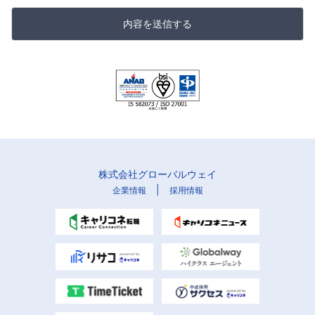
内容を送信する
株式会社グローバルウェイ
|
企業情報
採用情報