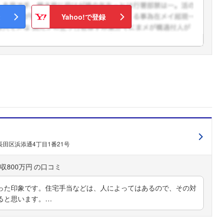
Yahoo!で登録
田区浜添通4丁目1番21号
収800万円
った印象です。住宅手当などは、人によってはあるので、その対
ると思います。…