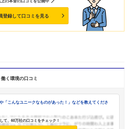
以上の本音の口コミを公開中
こちらの企業もフォローしませんか？
員登録して口コミを見る
働く環境
の口コミ
や「こんなユニークなものがあった！」などを教えてくださ
して、60万社の口コミをチェック！