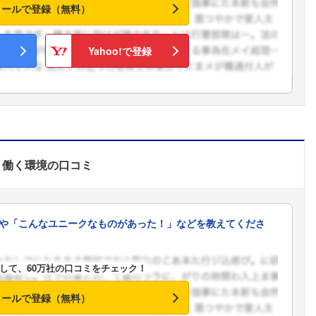
メールで登録（無料）
Yahoo!で登録
働く環境
の口コミ
や「こんなユニークなものがあった！」などを教えてくださ
して、60万社の口コミをチェック！
メールで登録（無料）