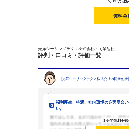
60万社
無料会
光洋シーリングテクノ株式会社の同業他社
評判・口コミ・評価一覧
[光洋シーリングテクノ株式会社の同業他社]
福利厚生、待遇、社内環境の充実度合い
い。
１分で無料登録