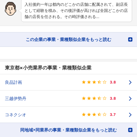
入社後約一年は都内のどこかの店舗に配属されて、副店長
として経験を積み、その後評価が高ければ全国どこかの店
舗の店長を任される。その時評価される…
この企業の事業・業種類似企業をもっと読む
東京都×小売業界の事業・業種類似企業
良品計画
3.8
三越伊勢丹
3.8
コネクシオ
3.7
同地域×同業界の事業・業種類似企業をもっと読む