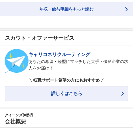
年収・給与明細をもっと読む
スカウト・オファーサービス
キャリコネリクルーティング
あなたの希望・経歴にマッチした大手・優良企業の求
人をお届け！
転職サポート希望の方にもおすすめ
詳しくはこちら
クイーンズ伊勢丹
会社概要