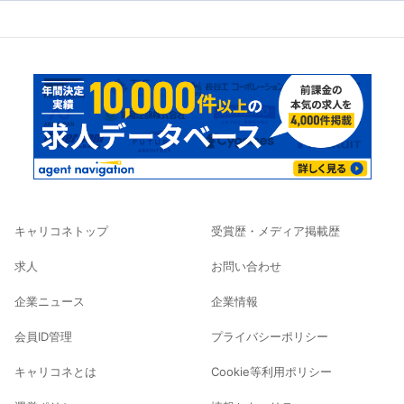
キャリコネトップ
受賞歴・メディア掲載歴
求人
お問い合わせ
企業ニュース
企業情報
会員ID管理
プライバシーポリシー
キャリコネとは
Cookie等利用ポリシー