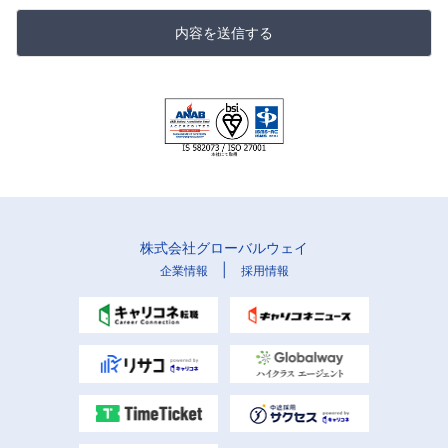
内容を送信する
株式会社グローバルウェイ
|
企業情報
採用情報