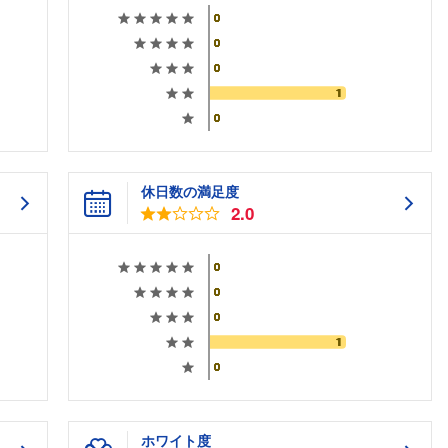
休日数の満足度
2.0
ホワイト度