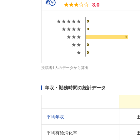
3.0
投稿者1人のデータから算出
年収・勤務時間の統計データ
平均年収
平均有給消化率