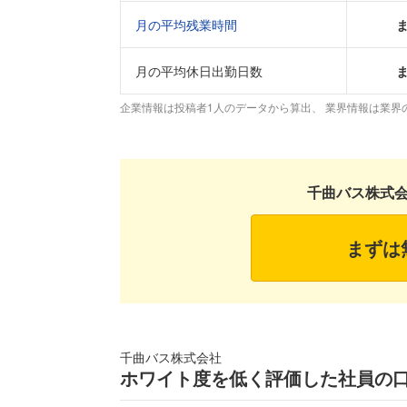
月の平均残業時間
月の平均休日出勤日数
企業情報は投稿者1人のデータから算出、 業界情報は業界
千曲バス株式
まずは
千曲バス株式会社
ホワイト度を低く評価した社員の