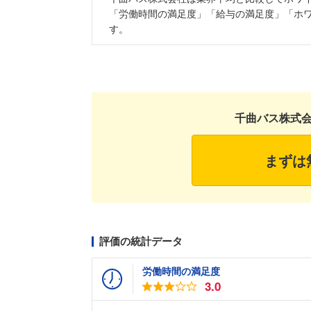
「労働時間の満足度」「給与の満足度」「ホ
す。
千曲バス株式
まずは
評価の統計データ
労働時間の満足度
3.0