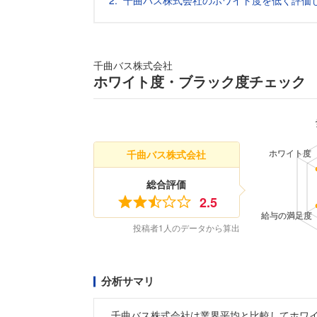
千曲バス株式会社のホワイト度を低く評価
千曲バス株式会社
ホワイト度・ブラック度チェック
千曲バス株式会社
総合評価
2.5
投稿者1人のデータから算出
分析サマリ
千曲バス株式会社は業界平均と比較してホワ