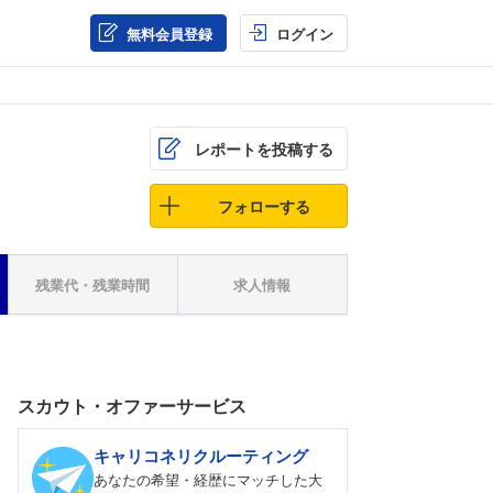
無料会員登録
ログイン
レポートを投稿する
フォローする
残業代・残業時間
求人情報
スカウト・オファーサービス
キャリコネリクルーティング
あなたの希望・経歴にマッチした大