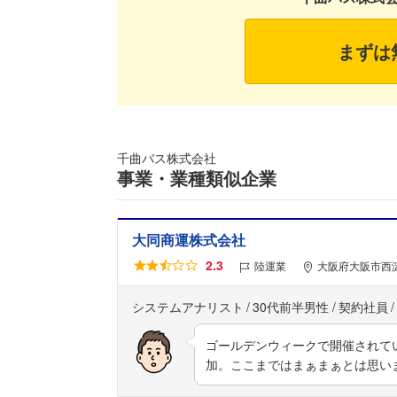
まずは
千曲バス株式会社
事業・業種類似企業
大同商運株式会社
2.3
陸運業
大阪府大阪市西淀
システムアナリスト
30代前半男性
契約社員
ゴールデンウィークで開催されて
加。ここまではまぁまぁとは思い