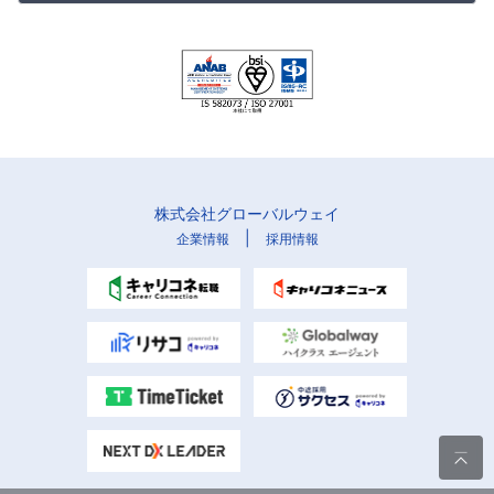
株式会社グローバルウェイ
|
企業情報
採用情報
