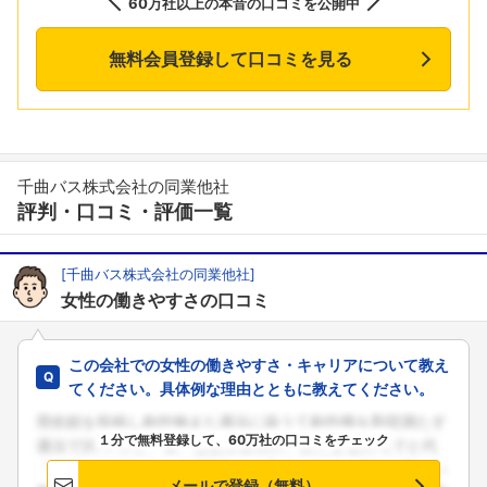
60万社以上の本音の口コミを公開中
無料会員登録して口コミを見る
千曲バス株式会社の同業他社
評判・口コミ・評価一覧
[千曲バス株式会社の同業他社]
女性の働きやすさの口コミ
この会社での女性の働きやすさ・キャリアについて教え
てください。具体例な理由とともに教えてください。
１分で無料登録して、60万社の口コミをチェック
メールで登録（無料）