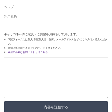
ヘルプ
利用規約
キャリコネへのご意見・ご要望をお待ちしております。
下記フォームには個人情報(個人名、住所、メールアドレスなど)のご入力はお控えくださ
い。
個別に返信はできませんので、ご了承ください。
返信の必要なお問い合わせはこちら
内容を送信する