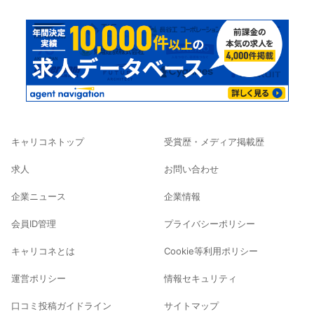
キャリコネトップ
受賞歴・メディア掲載歴
求人
お問い合わせ
企業ニュース
企業情報
会員ID管理
プライバシーポリシー
キャリコネとは
Cookie等利用ポリシー
運営ポリシー
情報セキュリティ
口コミ投稿ガイドライン
サイトマップ