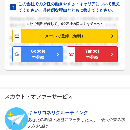
この会社での女性の働きやすさ・キャリアについて教え
てください。具体例な理由とともに教えてください。
１分で無料登録して、60万社の口コミをチェック
メールで登録（無料）
Google
Yahoo!
で登録
で登録
スカウト・オファーサービス
キャリコネリクルーティング
あなたの希望・経歴にマッチした大手・優良企業の求
人をお届け！