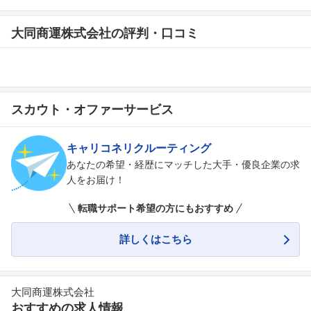
大同商運株式会社の評判・口コミ
スカウト・オファーサービス
キャリコネリクルーティング
あなたの希望・経歴にマッチした大手・優良企業の求
人をお届け！
転職サポート希望の方にもおすすめ
詳しくはこちら
大同商運株式会社
おすすめの求人情報