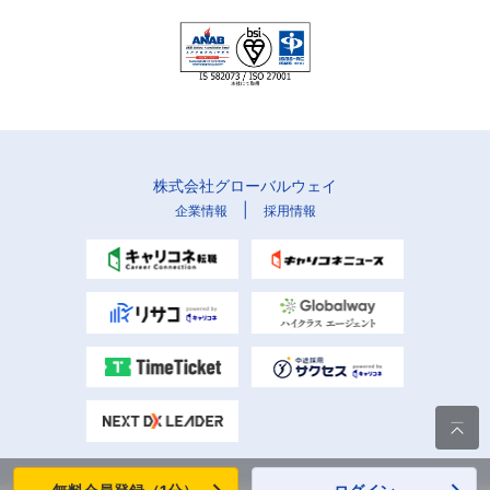
株式会社グローバルウェイ
|
企業情報
採用情報
