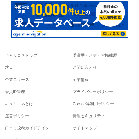
キャリコネトップ
受賞歴・メディア掲載歴
求人
お問い合わせ
企業ニュース
企業情報
会員ID管理
プライバシーポリシー
キャリコネとは
Cookie等利用ポリシー
運営ポリシー
情報セキュリティ
口コミ投稿ガイドライン
サイトマップ