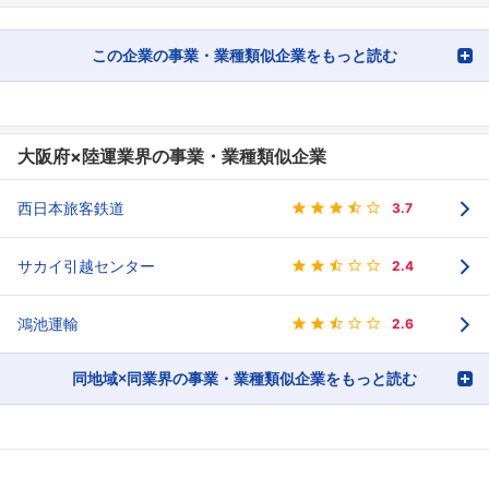
この企業の事業・業種類似企業をもっと読む
大阪府×陸運業界の事業・業種類似企業
西日本旅客鉄道
3.7
サカイ引越センター
2.4
鴻池運輸
2.6
同地域×同業界の事業・業種類似企業をもっと読む