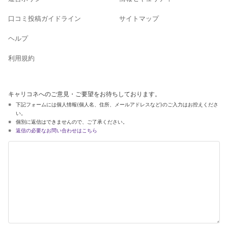
口コミ投稿ガイドライン
サイトマップ
ヘルプ
利用規約
キャリコネへのご意見・ご要望をお待ちしております。
下記フォームには個人情報(個人名、住所、メールアドレスなど)のご入力はお控えくださ
い。
個別に返信はできませんので、ご了承ください。
返信の必要なお問い合わせはこちら