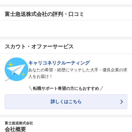
富士急送株式会社の評判・口コミ
スカウト・オファーサービス
キャリコネリクルーティング
あなたの希望・経歴にマッチした大手・優良企業の求
人をお届け！
転職サポート希望の方にもおすすめ
詳しくはこちら
富士急送株式会社
会社概要