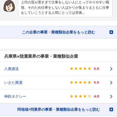
上司の質が悪すぎて仕事をしない人にとってやりやすい職
場。そのため仕事をしない人ばかりが集まりまともに仕事
をしていこうとする人間にとっては苦痛…
この企業の事業・業種類似企業をもっと読む
兵庫県×陸運業界の事業・業種類似企業
八鹿逓送
5.0
いさた興運
5.0
神鉄タクシー
4.0
同地域×同業界の事業・業種類似企業をもっと読む