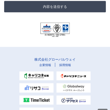
内容を送信する
株式会社グローバルウェイ
|
企業情報
採用情報