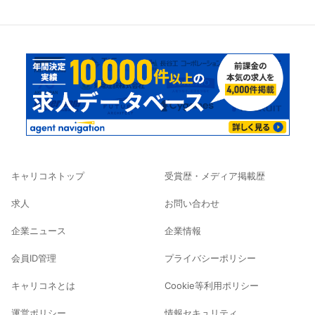
キャリコネトップ
受賞歴・メディア掲載歴
求人
お問い合わせ
企業ニュース
企業情報
会員ID管理
プライバシーポリシー
キャリコネとは
Cookie等利用ポリシー
運営ポリシー
情報セキュリティ