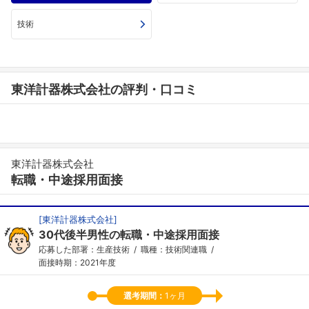
技術
東洋計器株式会社の評判・口コミ
東洋計器株式会社
転職・中途採用面接
[
東洋計器株式会社
]
30代後半男性の転職・中途採用面接
応募した部署：生産技術
職種：技術関連職
面接時期：2021年度
選考期間：
1ヶ月