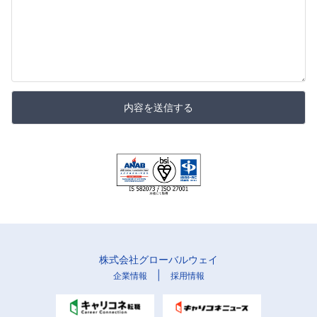
内容を送信する
株式会社グローバルウェイ
|
企業情報
採用情報