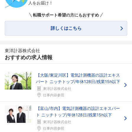
人をお届け！
転職サポート希望の方にもおすすめ
詳しくはこちら
東洋計器株式会社
おすすめの求人情報
【大阪/東淀川区】電気計測機器の設計エキス
パート ニッチトップ/年休128日/残業15h以下
東洋計器株式会社
フォローしました
仕事内容参照
こちらの企業もフォローしませんか？
【富山/市内】電気計測機器の設計エキスパー
ト ニッチトップ/年休128日/残業15h以下
東洋計器株式会社
仕事内容参照