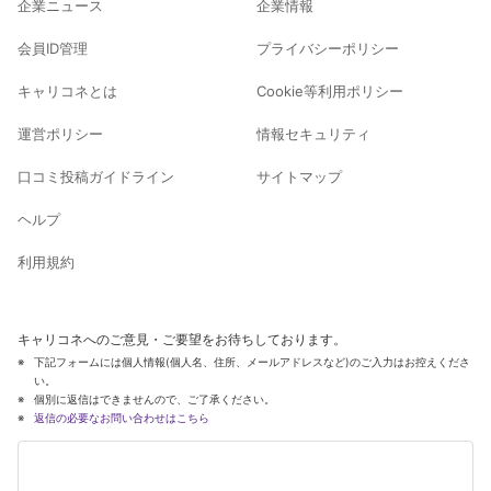
企業ニュース
企業情報
会員ID管理
プライバシーポリシー
キャリコネとは
Cookie等利用ポリシー
運営ポリシー
情報セキュリティ
口コミ投稿ガイドライン
サイトマップ
ヘルプ
利用規約
キャリコネへのご意見・ご要望をお待ちしております。
下記フォームには個人情報(個人名、住所、メールアドレスなど)のご入力はお控えくださ
い。
個別に返信はできませんので、ご了承ください。
返信の必要なお問い合わせはこちら