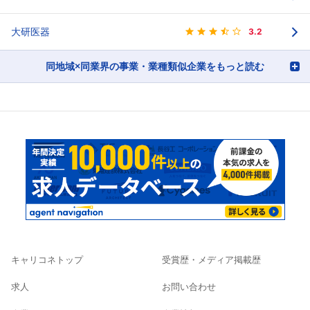
大研医器
3.2
同地域×同業界の事業・業種類似企業をもっと読む
キャリコネトップ
受賞歴・メディア掲載歴
求人
お問い合わせ