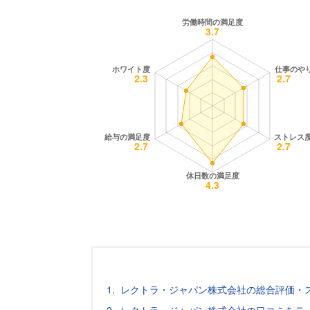
レクトラ・ジャパン株式会社の総合評価・