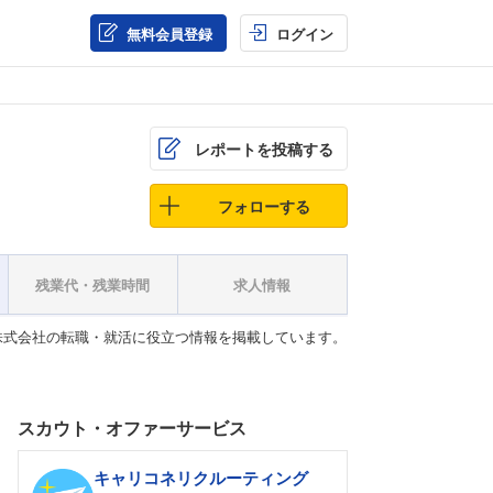
無料会員登録
ログイン
レポートを投稿する
フォローする
残業代・残業時間
求人情報
株式会社の転職・就活に役立つ情報を掲載しています。
スカウト・オファーサービス
キャリコネリクルーティング