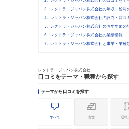
レクトラ・ジャパン株式会社の口コミをテ
レクトラ・ジャパン株式会社の年収・給与
レクトラ・ジャパン株式会社の評判・口コ
レクトラ・ジャパン株式会社のおすすめの
レクトラ・ジャパン株式会社の業績情報
レクトラ・ジャパン株式会社と事業・業種
レクトラ・ジャパン株式会社
口コミをテーマ・職種から探す
テーマから口コミを探す
すべて
出世
退職