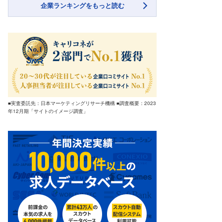
企業ランキングをもっと読む
■実査委託先：日本マーケティングリサーチ機構 ■調査概要：2023
年12月期「サイトのイメージ調査」