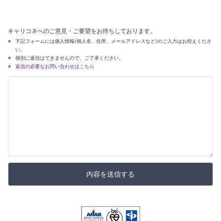
キャリコネへのご意見・ご要望をお待ちしております。
下記フォームには個人情報(個人名、住所、メールアドレスなど)のご入力はお控えくださ
い。
個別に返信はできませんので、ご了承ください。
返信の必要なお問い合わせはこちら
内容を送信する