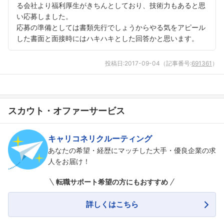
る会社より福利厚生がきちんとしており、技術力もあると思
い応募しました。
応募の準備としては書類先行でしょうからやる気をアピール
した書面と面接時にはハキハキとした回答かと思います。
投稿日:
2017-09-04
（記事番号:
691361
）
スカウト・オファーサービス
キャリコネリクルーティング
あなたの希望・経歴にマッチした大手・優良企業の求
人をお届け！
転職サポート希望の方にもおすすめ
詳しくはこちら