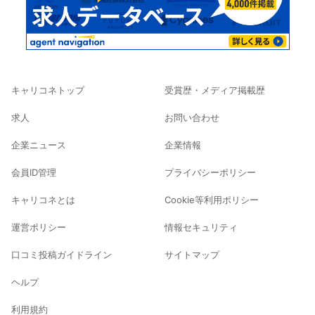
キャリコネトップ
受賞歴・メディア掲載歴
求人
お問い合わせ
企業ニュース
企業情報
会員ID管理
プライバシーポリシー
キャリコネとは
Cookie等利用ポリシー
運営ポリシー
情報セキュリティ
口コミ投稿ガイドライン
サイトマップ
ヘルプ
利用規約