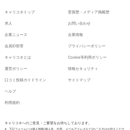
キャリコネトップ
受賞歴・メディア掲載歴
求人
お問い合わせ
企業ニュース
企業情報
会員ID管理
プライバシーポリシー
キャリコネとは
Cookie等利用ポリシー
運営ポリシー
情報セキュリティ
口コミ投稿ガイドライン
サイトマップ
ヘルプ
利用規約
キャリコネへのご意見・ご要望をお待ちしております。
下記フォームには個人情報(個人名、住所、メールアドレスなど)のご入力はお控えくださ