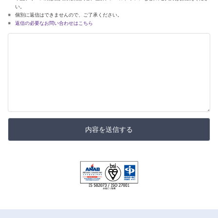
い。
個別に返信はできませんので、ご了承ください。
返信の必要なお問い合わせはこちら
内容を送信する