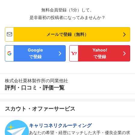
無料会員登録（1分）して、
是非最初の投稿者になってみませんか？
メールで登録（無料）
Google
Yahoo!
で登録
で登録
株式会社栗林製作所の同業他社
評判・口コミ・評価一覧
スカウト・オファーサービス
キャリコネリクルーティング
あなたの希望・経歴にマッチした大手・優良企業の求