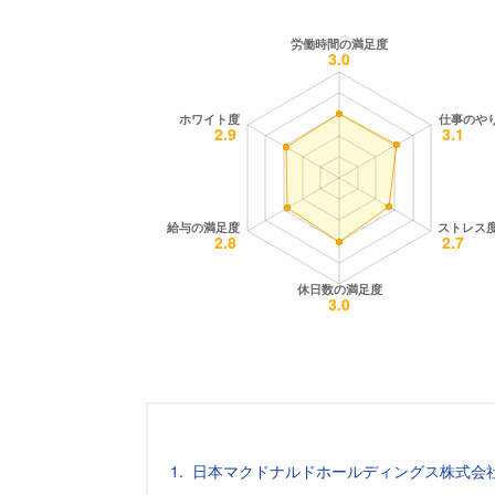
日本マクドナルドホールディングス株式会