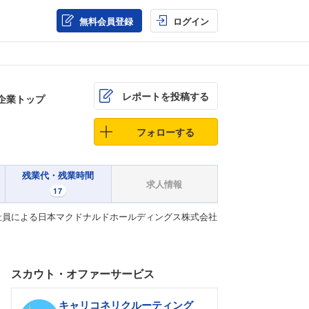
無料会員登録
ログイン
レポートを投稿する
企業トップ
フォローする
残業代・残業時間
求人情報
17
社員による日本マクドナルドホールディングス株式会社
スカウト・オファーサービス
キャリコネリクルーティング