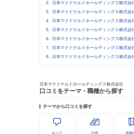
日本マクドナルドホールディングス株式会
日本マクドナルドホールディングス株式会
日本マクドナルドホールディングス株式会
日本マクドナルドホールディングス株式会
日本マクドナルドホールディングス株式会
日本マクドナルドホールディングス株式会
日本マクドナルドホールディングス株式会
日本マクドナルドホールディングス株式会社
口コミをテーマ・職種から探す
テーマから口コミを探す
すべて
出世
退職