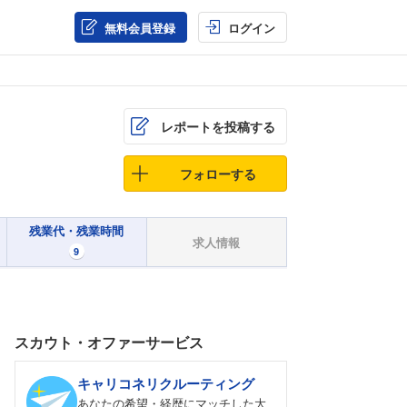
無料会員登録
ログイン
レポートを投稿する
フォローする
残業代・残業時間
求人情報
9
スカウト・オファーサービス
キャリコネリクルーティング
あなたの希望・経歴にマッチした大