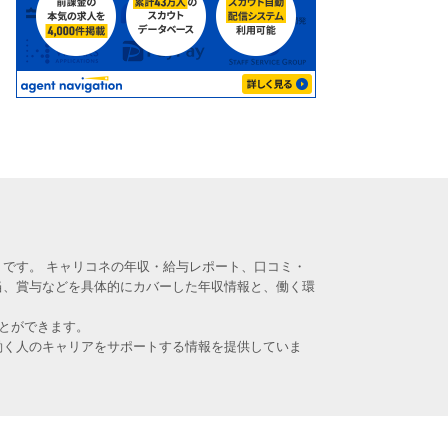
です。 キャリコネの年収・給与レポート、口コミ・
当、賞与などを具体的にカバーした年収情報と、働く環
とができます。
働く人のキャリアをサポートする情報を提供していま