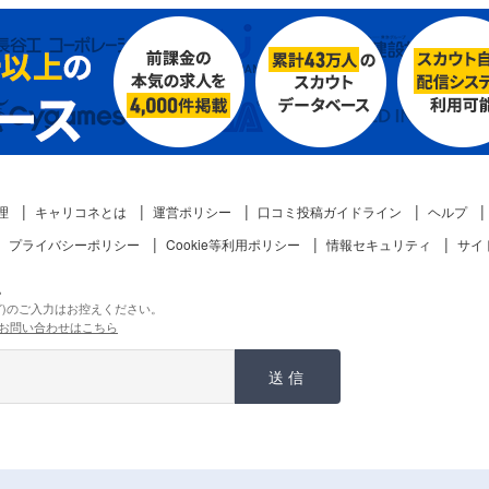
理
キャリコネとは
運営ポリシー
口コミ投稿ガイドライン
ヘルプ
プライバシーポリシー
Cookie等利用ポリシー
情報セキュリティ
サイ
。
ど)のご入力はお控えください。
お問い合わせはこちら
送信