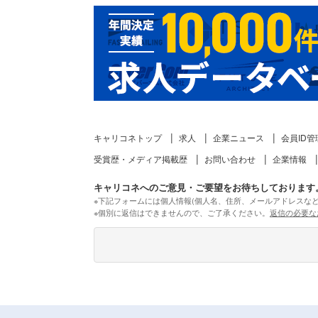
キャリコネトップ
求人
企業ニュース
会員ID管
受賞歴・メディア掲載歴
お問い合わせ
企業情報
キャリコネへのご意見・ご要望をお待ちしております
※下記フォームには個人情報(個人名、住所、メールアドレスな
※個別に返信はできませんので、ご了承ください。
返信の必要な