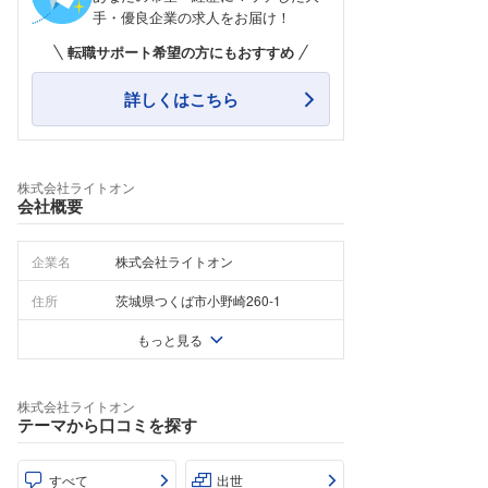
手・優良企業の求人をお届け！
転職サポート希望の方にもおすすめ
詳しくはこちら
株式会社ライトオン
会社概要
企業名
株式会社ライトオン
住所
茨城県つくば市小野崎260-1
もっと見る
株式会社ライトオン
テーマから口コミを探す
すべて
出世