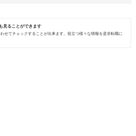
も見ることができます
合わせてチェックすることが出来ます。役立つ様々な情報を是非転職に