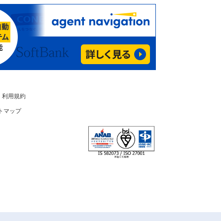
利用規約
トマップ