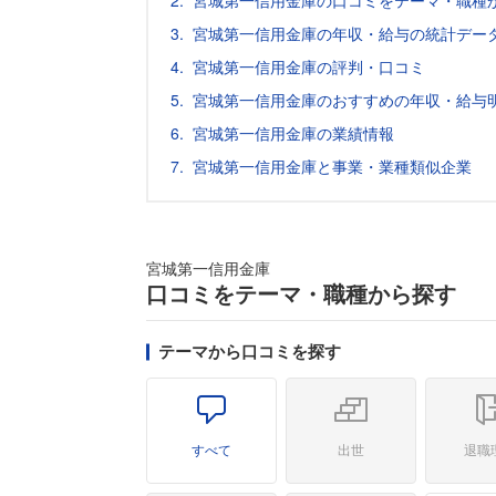
宮城第一信用金庫の口コミをテーマ・職種
宮城第一信用金庫の年収・給与の統計デー
宮城第一信用金庫の評判・口コミ
宮城第一信用金庫のおすすめの年収・給与
宮城第一信用金庫の業績情報
宮城第一信用金庫と事業・業種類似企業
宮城第一信用金庫
口コミをテーマ・職種から探す
テーマから口コミを探す
すべて
出世
退職