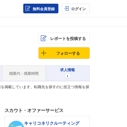
無料会員登録
ログイン
レポートを投稿する
フォローする
求人情報
残業代・残業時間
1
報を掲載しています。転職先を探すのに役立つ情報を探
スカウト・オファーサービス
キャリコネリクルーティング