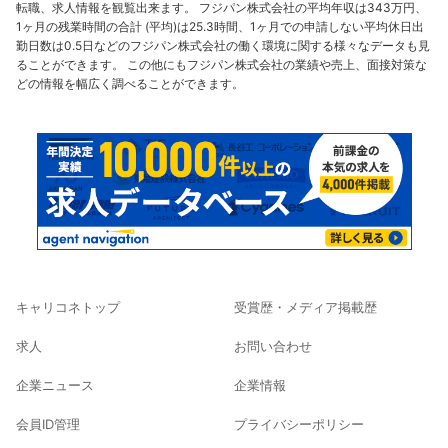
転職、求人情報を観覧出来ます。 フジパン株式会社の平均年収は343万円、
1ヶ月の残業時間の合計 (平均)は25.3時間、1ヶ月での申請しない平均休日出
勤日数は0.5日などのフジパン株式会社の働く環境に関する様々なデータも見
ることができます。 この他にもフジパン株式会社の業績や売上、面接対策な
どの情報を幅広く調べることができます。
キャリコネトップ
受賞歴・メディア掲載歴
求人
お問い合わせ
企業ニュース
企業情報
会員ID管理
プライバシーポリシー