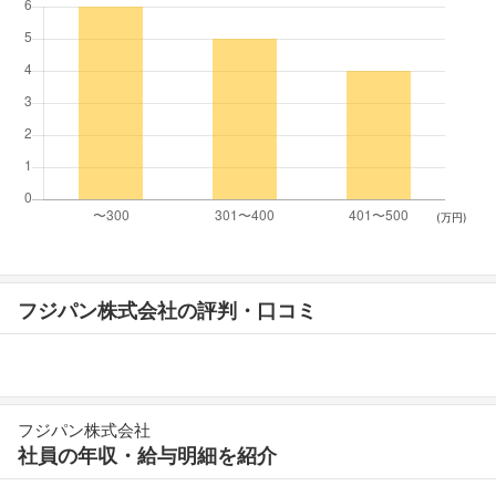
(万円)
フジパン株式会社の評判・口コミ
フジパン株式会社
社員の年収・給与明細を紹介