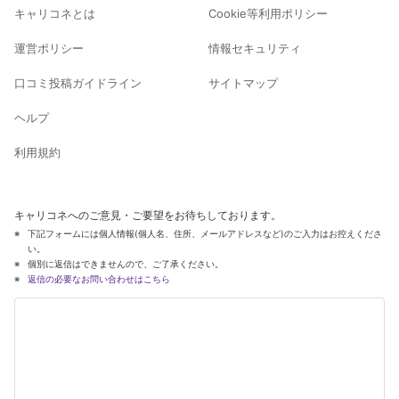
キャリコネとは
Cookie等利用ポリシー
運営ポリシー
情報セキュリティ
口コミ投稿ガイドライン
サイトマップ
ヘルプ
利用規約
キャリコネへのご意見・ご要望をお待ちしております。
下記フォームには個人情報(個人名、住所、メールアドレスなど)のご入力はお控えくださ
い。
個別に返信はできませんので、ご了承ください。
返信の必要なお問い合わせはこちら