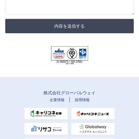
内容を送信する
株式会社グローバルウェイ
|
企業情報
採用情報