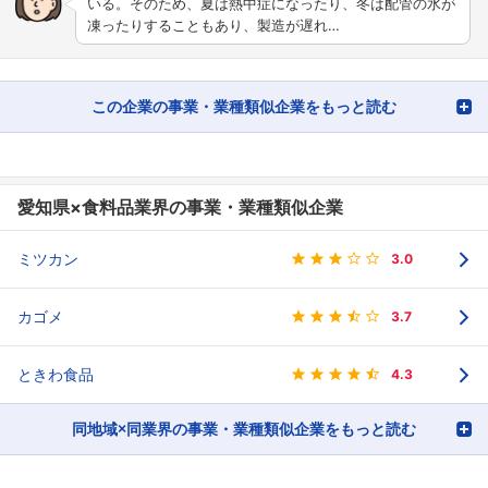
いる。そのため、夏は熱中症になったり、冬は配管の水が
凍ったりすることもあり、製造が遅れ…
この企業の事業・業種類似企業をもっと読む
愛知県×食料品業界の事業・業種類似企業
ミツカン
3.0
カゴメ
3.7
ときわ食品
4.3
同地域×同業界の事業・業種類似企業をもっと読む