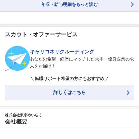
年収・給与明細をもっと読む
スカウト・オファーサービス
キャリコネリクルーティング
あなたの希望・経歴にマッチした大手・優良企業の求
人をお届け！
転職サポート希望の方にもおすすめ
詳しくはこちら
株式会社東京めいらく
会社概要