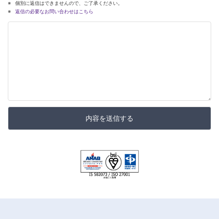
個別に返信はできませんので、ご了承ください。
返信の必要なお問い合わせはこちら
内容を送信する