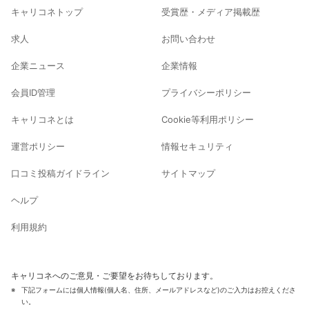
キャリコネトップ
受賞歴・メディア掲載歴
求人
お問い合わせ
企業ニュース
企業情報
会員ID管理
プライバシーポリシー
キャリコネとは
Cookie等利用ポリシー
運営ポリシー
情報セキュリティ
口コミ投稿ガイドライン
サイトマップ
ヘルプ
利用規約
キャリコネへのご意見・ご要望をお待ちしております。
下記フォームには個人情報(個人名、住所、メールアドレスなど)のご入力はお控えくださ
い。