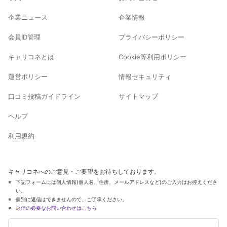
企業ニュース
企業情報
会員ID管理
プライバシーポリシー
キャリコネとは
Cookie等利用ポリシー
運営ポリシー
情報セキュリティ
口コミ投稿ガイドライン
サイトマップ
ヘルプ
利用規約
キャリコネへのご意見・ご要望をお待ちしております。
下記フォームには個人情報(個人名、住所、メールアドレスなど)のご入力はお控えくださ
い。
個別に返信はできませんので、ご了承ください。
返信の必要なお問い合わせはこちら