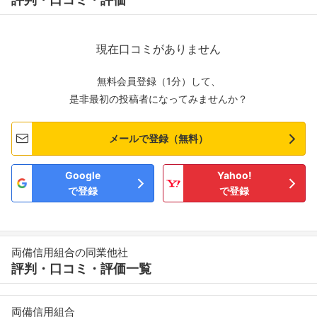
現在口コミがありません
無料会員登録（1分）して、
是非最初の投稿者になってみませんか？
メールで登録（無料）
Google
Yahoo!
で登録
で登録
両備信用組合の同業他社
評判・口コミ・評価一覧
両備信用組合