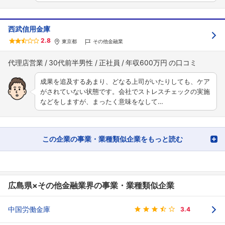
西武信用金庫
2.8
東京都
その他金融業
代理店営業
30代前半男性
正社員
年収600万円
成果を追及するあまり、どなる上司がいたりしても、ケア
がされていない状態です。会社でストレスチェックの実施
などをしますが、まったく意味をなして…
この企業の事業・業種類似企業をもっと読む
広島県×その他金融業界の事業・業種類似企業
中国労働金庫
3.4