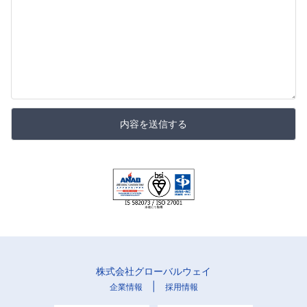
内容を送信する
株式会社グローバルウェイ
|
企業情報
採用情報