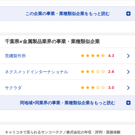
この企業の事業・業種類似企業をもっと読む
千葉県×金属製品業界の事業・業種類似企業
荒磯製作所
4.3
ネクスメッドインターナショナル
2.6
サクラダ
3.0
同地域×同業界の事業・業種類似企業をもっと読む
キャリコネで見られるサンコーテクノ株式会社の年収・評判・面接体験