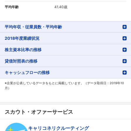
平均年齢
41.40歳
平均年収・従業員数・平均年齢
2018年度業績状況
株主資本比率の推移
貸借対照表の推移
キャッシュフローの推移
※企業が公表しているデータをもとに掲載しています。（データ取得日：2019年10
月）
スカウト・オファーサービス
キャリコネリクルーティング