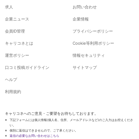
求人
お問い合わせ
企業ニュース
企業情報
会員ID管理
プライバシーポリシー
キャリコネとは
Cookie等利用ポリシー
運営ポリシー
情報セキュリティ
口コミ投稿ガイドライン
サイトマップ
ヘルプ
利用規約
キャリコネへのご意見・ご要望をお待ちしております。
下記フォームには個人情報(個人名、住所、メールアドレスなど)のご入力はお控えくださ
い。
個別に返信はできませんので、ご了承ください。
返信の必要なお問い合わせはこちら