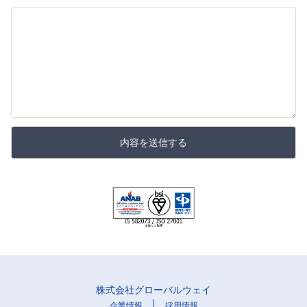
内容を送信する
株式会社グローバルウェイ
|
企業情報
採用情報