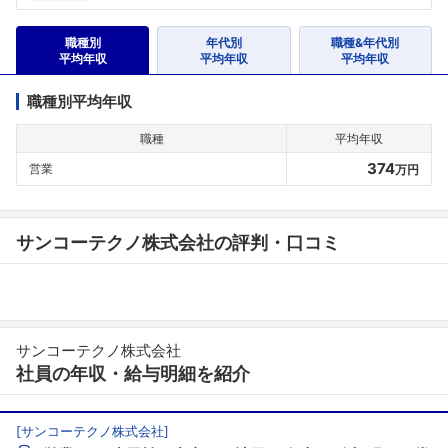
職種別
年代別
職種&年代別
平均年収
平均年収
平均年収
職種別平均年収
職種
平均年収
374
営業
万円
サンコーテクノ株式会社の評判・口コミ
サンコーテクノ株式会社
社員の年収・給与明細を紹介
[
サンコーテクノ株式会社
]