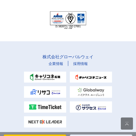
株式会社グローバルウェイ
|
企業情報
採用情報
