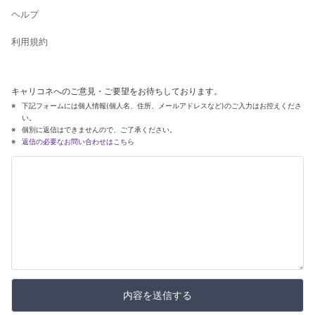
ヘルプ
利用規約
キャリコネへのご意見・ご要望をお待ちしております。
下記フォームには個人情報(個人名、住所、メールアドレスなど)のご入力はお控えくださ
い。
個別に返信はできませんので、ご了承ください。
返信の必要なお問い合わせはこちら
内容を送信する