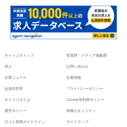
キャリコネトップ
受賞歴・メディア掲載歴
求人
お問い合わせ
企業ニュース
企業情報
会員ID管理
プライバシーポリシー
キャリコネとは
Cookie等利用ポリシー
運営ポリシー
情報セキュリティ
口コミ投稿ガイドライン
サイトマップ