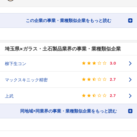
この企業の事業・業種類似企業をもっと読む
埼玉県×ガラス・土石製品業界の事業・業種類似企業
柳下生コン
3.0
マックスキニック精密
2.7
上武
2.7
同地域×同業界の事業・業種類似企業をもっと読む