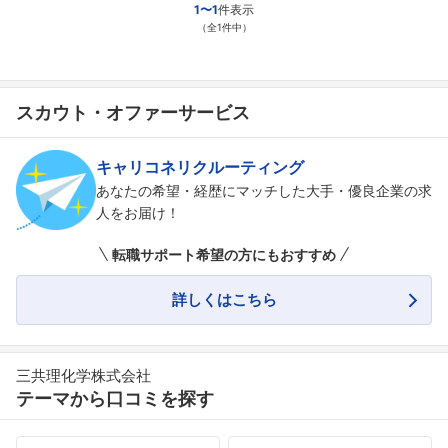
1〜1
件表示
（全1件中）
スカウト・オファーサービス
キャリコネリクルーティング
あなたの希望・経歴にマッチした大手・優良企業の求
人をお届け！
転職サポート希望の方にもおすすめ
詳しくはこちら
三共理化学株式会社
テーマから口コミを探す