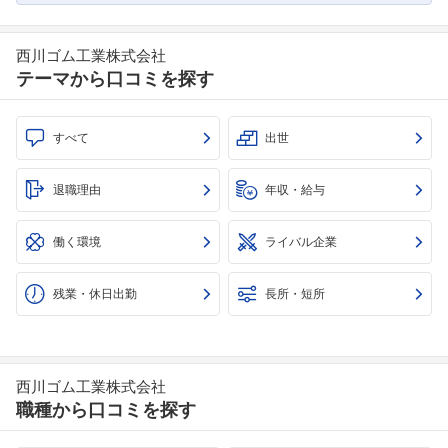
西川ゴム工業株式会社
テーマから口コミを探す
すべて
出世
退職理由
年収・給与
働く環境
ライバル企業
残業・休日出勤
長所・短所
西川ゴム工業株式会社
職種から口コミを探す