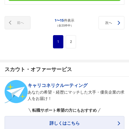
1〜15
件表示
前へ
次へ
（全20件中）
1
2
スカウト・オファーサービス
キャリコネリクルーティング
あなたの希望・経歴にマッチした大手・優良企業の求
人をお届け！
転職サポート希望の方にもおすすめ
詳しくはこちら