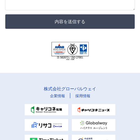
内容を送信する
株式会社グローバルウェイ
|
企業情報
採用情報