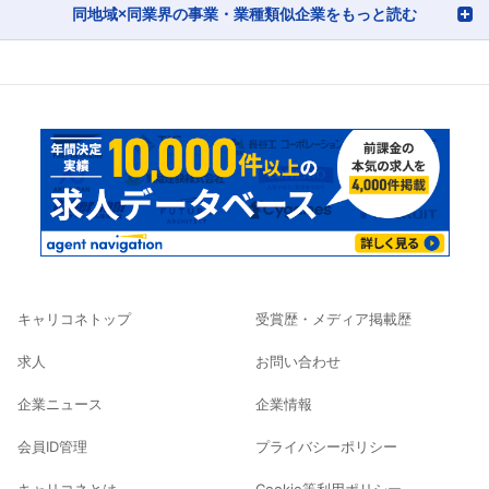
同地域×同業界の事業・業種類似企業をもっと読む
キャリコネトップ
受賞歴・メディア掲載歴
求人
お問い合わせ
企業ニュース
企業情報
会員ID管理
プライバシーポリシー
キャリコネとは
Cookie等利用ポリシー