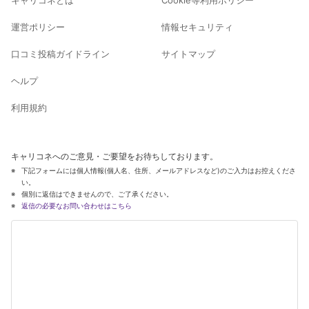
運営ポリシー
情報セキュリティ
口コミ投稿ガイドライン
サイトマップ
ヘルプ
利用規約
キャリコネへのご意見・ご要望をお待ちしております。
下記フォームには個人情報(個人名、住所、メールアドレスなど)のご入力はお控えくださ
い。
個別に返信はできませんので、ご了承ください。
返信の必要なお問い合わせはこちら