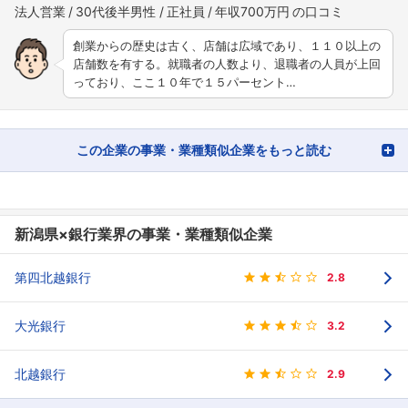
法人営業
30代後半男性
正社員
年収700万円
創業からの歴史は古く、店舗は広域であり、１１０以上の
店舗数を有する。就職者の人数より、退職者の人員が上回
っており、ここ１０年で１５パーセント…
この企業の事業・業種類似企業をもっと読む
新潟県×銀行業界の事業・業種類似企業
第四北越銀行
2.8
大光銀行
3.2
北越銀行
2.9